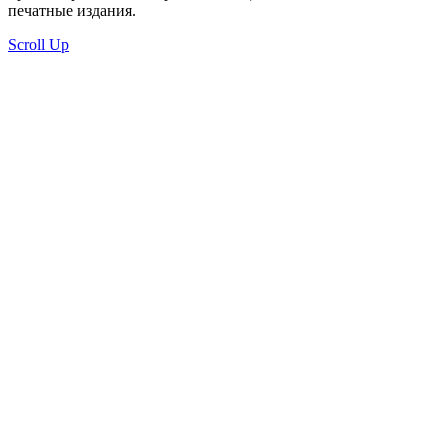
печатные издания.
Scroll Up