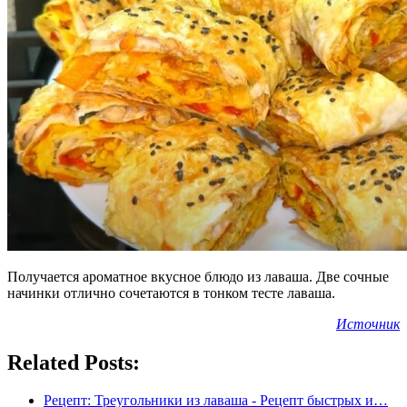
Получается ароматное вкусное блюдо из лаваша. Две сочные
начинки отлично сочетаются в тонком тесте лаваша.
Источник
Related Posts:
Рецепт: Треугольники из лаваша - Рецепт быстрых и…