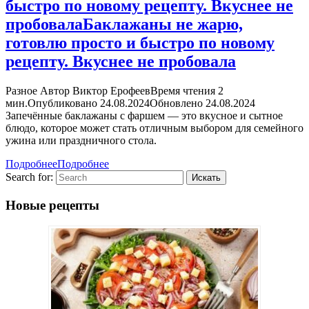
быстро по новому рецепту. Вкуснее не
пробовала
Баклажаны не жарю,
готовлю просто и быстро по новому
рецепту. Вкуснее не пробовала
Разное Автор Виктор ЕрофеевВремя чтения 2
мин.Опубликовано 24.08.2024Обновлено 24.08.2024
Запечённые баклажаны с фаршем — это вкусное и сытное
блюдо, которое может стать отличным выбором для семейного
ужина или праздничного стола.
Подробнее
Подробнее
Search for:
Новые рецепты