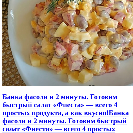
Банка фасоли и 2 минуты. Готовим
быстрый салат «Фиеста» — всего 4
простых продукта, а как вкусно!
Банка
фасоли и 2 минуты. Готовим быстрый
салат «Фиеста» — всего 4 простых