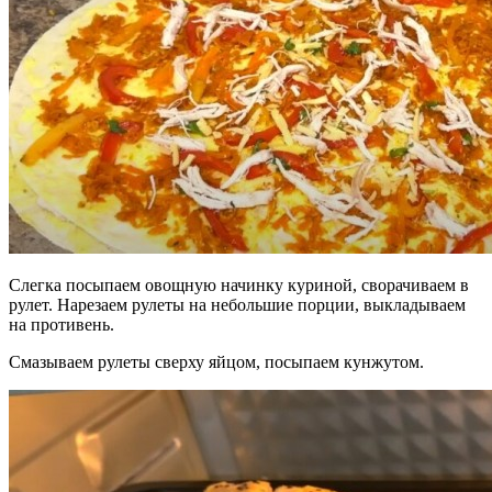
Слегка посыпаем овощную начинку куриной, сворачиваем в
рулет. Нарезаем рулеты на небольшие порции, выкладываем
на противень.
Смазываем рулеты сверху яйцом, посыпаем кунжутом.