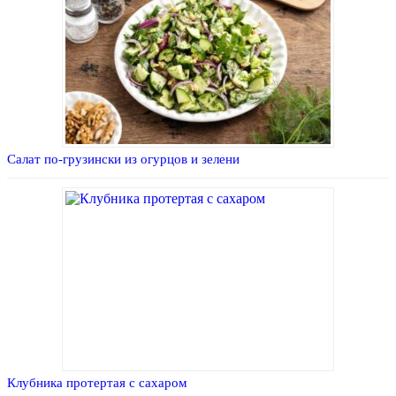
Салат по-грузински из огурцов и зелени
Клубника протертая с сахаром