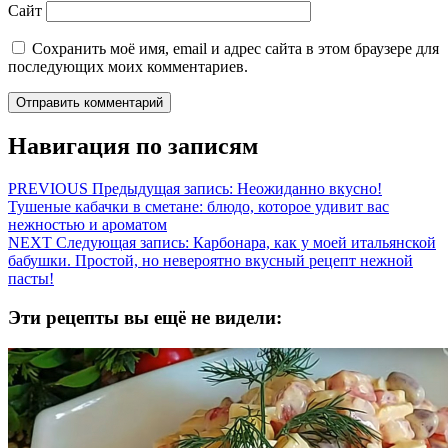
Сайт
Сохранить моё имя, email и адрес сайта в этом браузере для
последующих моих комментариев.
Навигация по записям
PREVIOUS
Предыдущая запись:
Неожиданно вкусно!
Тушеные кабачки в сметане: блюдо, которое удивит вас
нежностью и ароматом
NEXT
Следующая запись:
Карбонара, как у моей итальянской
бабушки. Простой, но невероятно вкусный рецепт нежной
пасты!
Эти рецепты вы ещё не видели: