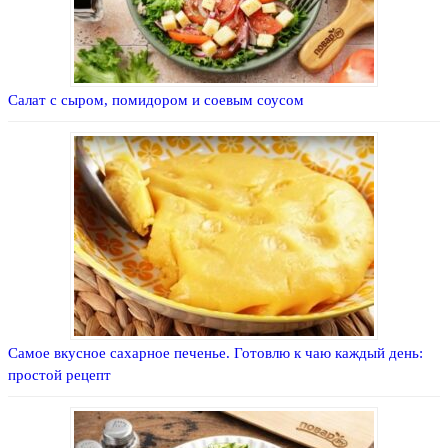
Салат с сыром, помидором и соевым соусом
Самое вкусное сахарное печенье. Готовлю к чаю каждый день:
простой рецепт