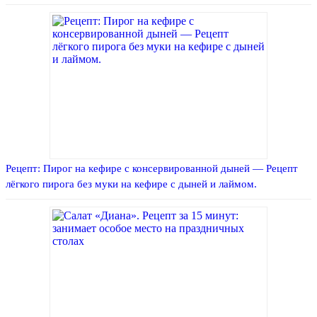
Рецепт: Пирог на кефире с консервированной дыней — Рецепт
лёгкого пирога без муки на кефире с дыней и лаймом.