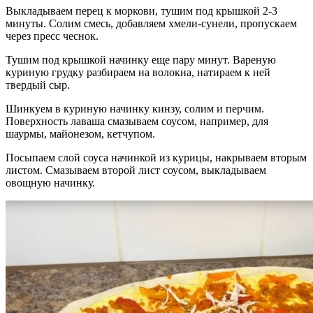
Выкладываем перец к моркови, тушим под крышкой 2-3
минуты. Солим смесь, добавляем хмели-сунели, пропускаем
через пресс чеснок.
Тушим под крышкой начинку еще пару минут. Вареную
куриную грудку разбираем на волокна, натираем к ней
твердый сыр.
Шинкуем в куриную начинку кинзу, солим и перчим.
Поверхность лаваша смазываем соусом, например, для
шаурмы, майонезом, кетчупом.
Посыпаем слой соуса начинкой из курицы, накрываем вторым
листом. Смазываем второй лист соусом, выкладываем
овощную начинку.