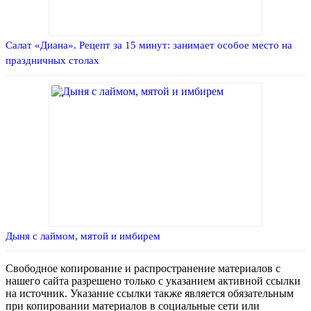
Салат «Диана». Рецепт за 15 минут: занимает особое место на
праздничных столах
Дыня с лаймом, мятой и имбирем
Свободное копирование и распространение материалов с
нашего сайта разрешено только с указанием активной ссылки
на источник. Указание ссылки также является обязательным
при копировании материалов в социальные сети или