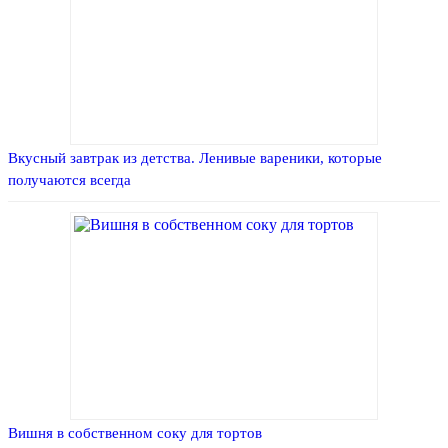
Вкусный завтрак из детства. Ленивые вареники, которые
получаются всегда
Вишня в собственном соку для тортов