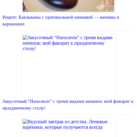
Рецепт: Баклажаны с оригинальной начинкой — начинка в
кармашках
Закусочный “Наполеон” с тремя видами начинок: мой фаворит к
праздничному столу!