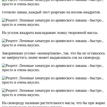
готовлю лаваш, каждый лист разрезаю на восемь квадратов.
На уголок квадрата выкладываю ложку творожной массы.
Заворачиваю уголки «конвертиком», так. что бы не оставалось
не завёрнутого, иначе может выдавливать сок на сковороду.
На сковороду наливаю растительного масла, что бы при жарке