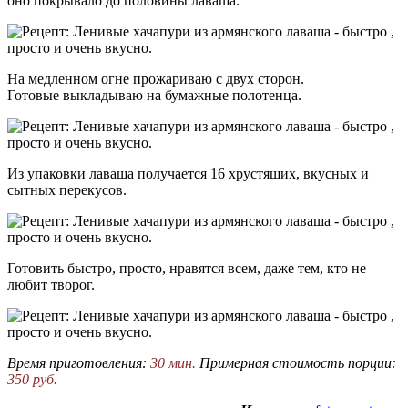
оно покрывало до половины лаваша.
На медленном огне прожариваю с двух сторон.
Готовые выкладываю на бумажные полотенца.
Из упаковки лаваша получается 16 хрустящих, вкусных и
сытных перекусов.
Готовить быстро, просто, нравятся всем, даже тем, кто не
любит творог.
Время приготовления:
30 мин.
Примерная стоимость порции:
350 руб.