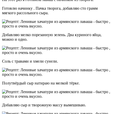
Готовлю начинку . Пачка творога, добавляю сто грамм
мягкого рассольного сыра.
Добавляю мелко порезанную зелень. Два куриного яйца,
можно и одно.
Соль с травами и хмели сунели.
Полутвёрдый сыр натираю на мелкой тёрке.
Добавляю сыр и творожную массу вымешиваю.