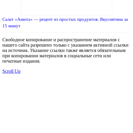
Салат «Анюта» — рецепт из простых продуктов. Вкуснятина за
15 минут
Свободное копирование и распространение материалов с
нашего сайта разрешено только с указанием активной ссылки
на источник. Указание ссылки также является обязательным
при копировании материалов в социальные сети или
печатные издания.
Scroll Up