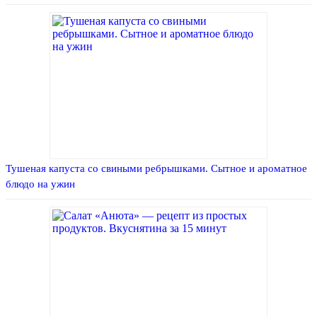
Тушеная капуста со свиными ребрышками. Сытное и ароматное
блюдо на ужин