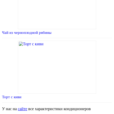
Чай из черноплодной рябины
Торт с киви
У нас на
сайте
все характеристики кондиционеров