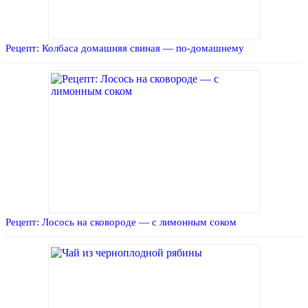
Рецепт: Колбаса домашняя свиная — по-домашнему
Рецепт: Лосось на сковороде — с лимонным соком