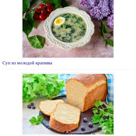
Суп из молодой крапивы