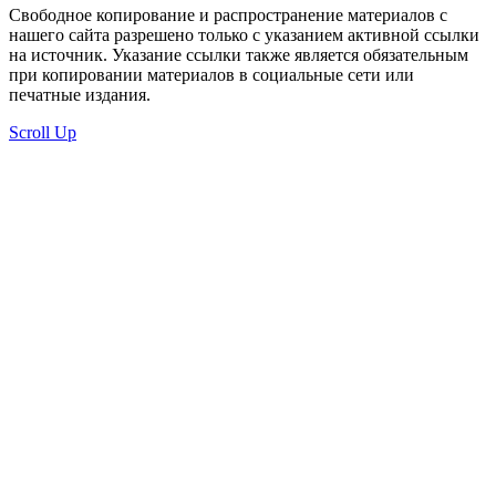
Свободное копирование и распространение материалов с
нашего сайта разрешено только с указанием активной ссылки
на источник. Указание ссылки также является обязательным
при копировании материалов в социальные сети или
печатные издания.
Scroll Up