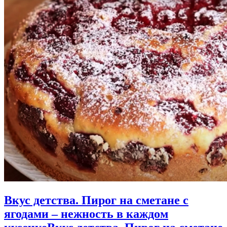
Вкус детства. Пирог на сметане с
ягодами – нежность в каждом