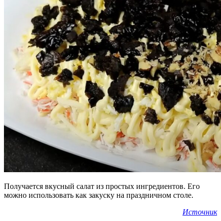
Получается вкусный салат из простых ингредиентов. Его
можно использовать как закуску на праздничном столе.
Источник