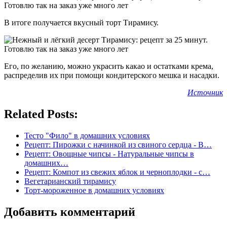
В итоге получается вкусный торт Тирамису.
Его, по желанию, можно украсить какао и остатками крема,
распределив их при помощи кондитерского мешка и насадки.
Источник
Related Posts:
Тесто "Фило" в домашних условиях
Рецепт: Пирожки с начинкой из свиного сердца - В…
Рецепт: Овощные чипсы - Натуральные чипсы в
домашних…
Рецепт: Компот из свежих яблок и черноплодки - с…
Вегетарианский тирамису
Торт-мороженное в домашних условиях
Добавить комментарий