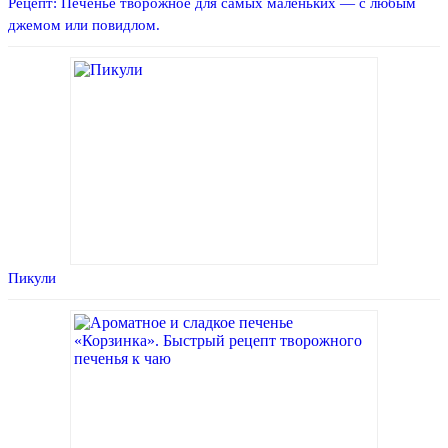
Рецепт: Печенье творожное для самых маленьких — с любым
джемом или повидлом.
Пикули