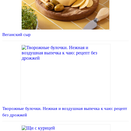
Веганский сыр
Творожные булочки. Нежная и воздушная выпечка к чаю: рецепт
без дрожжей