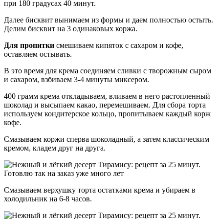
при 180 градусах 40 минут.
Далее бисквит вынимаем из формы и даем полностью остыть.
Делим бисквит на 3 одинаковых коржа.
Для пропитки
смешиваем кипяток с сахаром и кофе,
оставляем остывать.
В это время для крема соединяем сливки с творожным сыром
и сахаром, взбиваем 3-4 минуты миксером.
400 грамм крема откладываем, вливаем в него растопленный
шоколад и высыпаем какао, перемешиваем. Для сбора торта
используем кондитерское кольцо, пропитываем каждый корж
кофе.
Смазываем коржи сперва шоколадный, а затем классическим
кремом, кладем друг на друга.
Смазываем верхушку торта остатками крема и убираем в
холодильник на 6-8 часов.