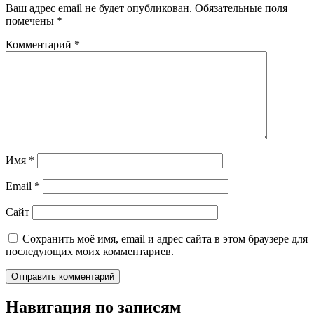
Ваш адрес email не будет опубликован.
Обязательные поля
помечены
*
Комментарий
*
Имя
*
Email
*
Сайт
Сохранить моё имя, email и адрес сайта в этом браузере для
последующих моих комментариев.
Навигация по записям