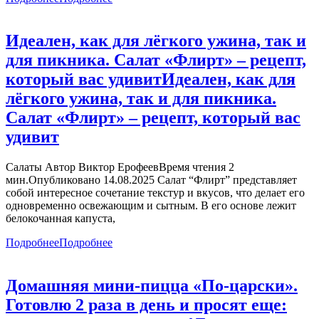
Идеален, как для лёгкого ужина, так и
для пикника. Салат «Флирт» – рецепт,
который вас удивит
Идеален, как для
лёгкого ужина, так и для пикника.
Салат «Флирт» – рецепт, который вас
удивит
Салаты Автор Виктор ЕрофеевВремя чтения 2
мин.Опубликовано 14.08.2025 Салат “Флирт” представляет
собой интересное сочетание текстур и вкусов, что делает его
одновременно освежающим и сытным. В его основе лежит
белокочанная капуста,
Подробнее
Подробнее
Домашняя мини-пицца «По-царски».
Готовлю 2 раза в день и просят еще: