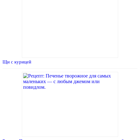
Щи с курицей