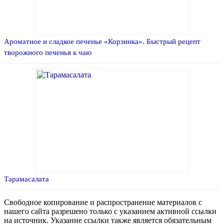
Ароматное и сладкое печенье «Корзинка». Быстрый рецепт
творожного печенья к чаю
Тарамасалата
Свободное копирование и распространение материалов с
нашего сайта разрешено только с указанием активной ссылки
на источник. Указание ссылки также является обязательным