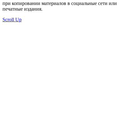
при копировании материалов в социальные сети или
печатные издания.
Scroll Up