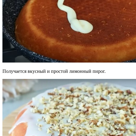
Получается вкусный и простой лимонный пирог.