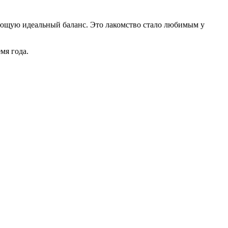
дающую идеальный баланс. Это лакомство стало любимым у
мя года.