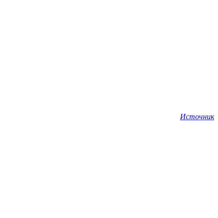
Источник