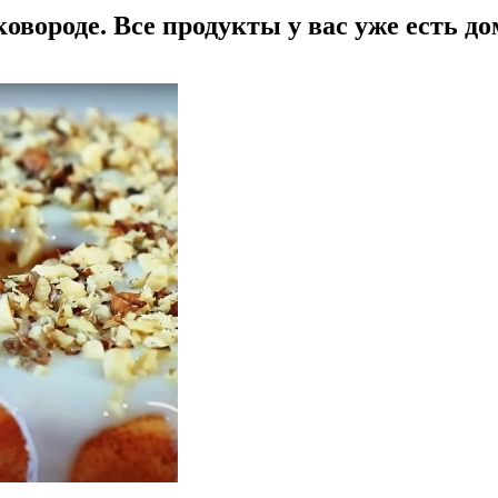
овороде. Все продукты у вас уже есть до