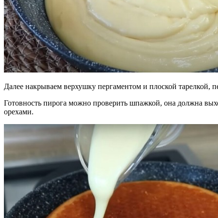
Далее накрываем верхушку пергаментом и плоской тарелкой, п
Готовность пирога можно проверить шпажкой, она должна вых
орехами.