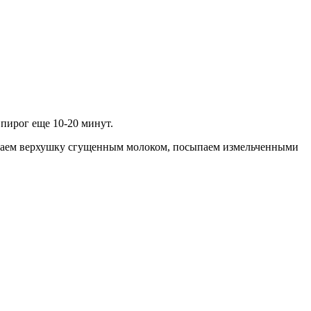
пирог еще 10-20 минут.
ливаем верхушку сгущенным молоком, посыпаем измельченными