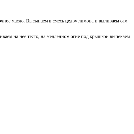
вочное масло. Высыпаем в смесь цедру лимона и выливаем сам
иваем на нее тесто, на медленном огне под крышкой выпекаем