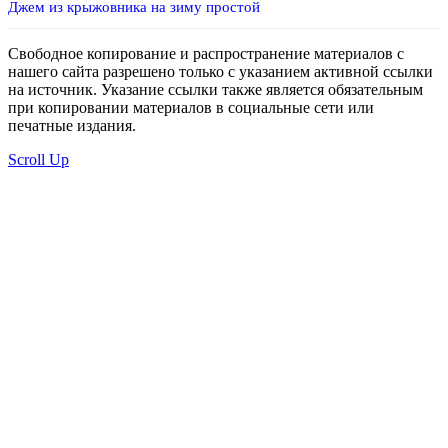
Джем из крыжовника на зиму простой
Свободное копирование и распространение материалов с
нашего сайта разрешено только с указанием активной ссылки
на источник. Указание ссылки также является обязательным
при копировании материалов в социальные сети или
печатные издания.
Scroll Up