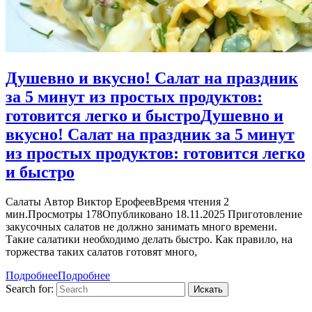
Душевно и вкусно! Салат на праздник
за 5 минут из простых продуктов:
готовится легко и быстро
Душевно и
вкусно! Салат на праздник за 5 минут
из простых продуктов: готовится легко
и быстро
Салаты Автор Виктор ЕрофеевВремя чтения 2
мин.Просмотры 178Опубликовано 18.11.2025 Приготовление
закусочных салатов не должно занимать много времени.
Такие салатики необходимо делать быстро. Как правило, на
торжества таких салатов готовят много,
Подробнее
Подробнее
Search for: