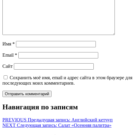
Имя
*
Email
*
Сайт
Сохранить моё имя, email и адрес сайта в этом браузере для
последующих моих комментариев.
Навигация по записям
PREVIOUS
Предыдущая запись:
Английский кетчуп
NEXT
Следующая запись:
Салат «Осенняя палитра»