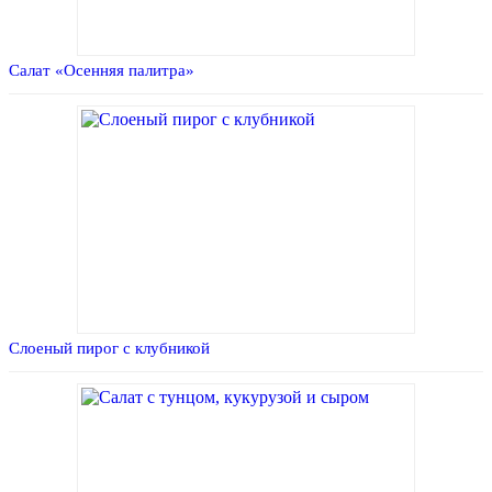
Салат «Осенняя палитра»
Слоеный пирог с клубникой