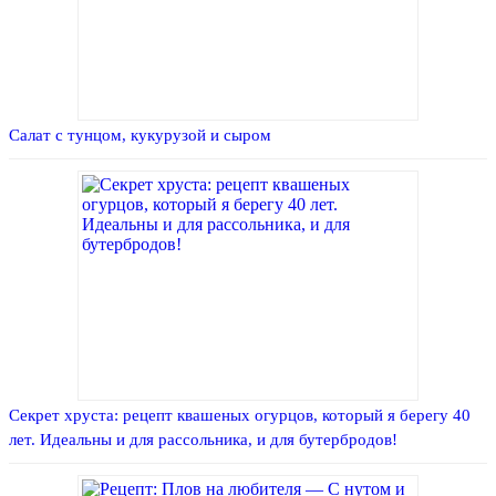
Салат с тунцом, кукурузой и сыром
Секрет хруста: рецепт квашеных огурцов, который я берегу 40
лет. Идеальны и для рассольника, и для бутербродов!