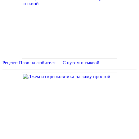
Рецепт: Плов на любителя — С нутом и тыквой