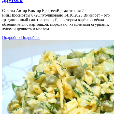
Салаты Автор Виктор ЕрофеевВремя чтения 2
мин.Просмотры 872Опубликовано 14.10.2025 Винегрет – это
традиционный салат из овощей, в котором варёная свёкла
объединяется с картошкой, морковью, квашеными огурцами,
луком и душистым маслом.
Подробнее
Подробнее