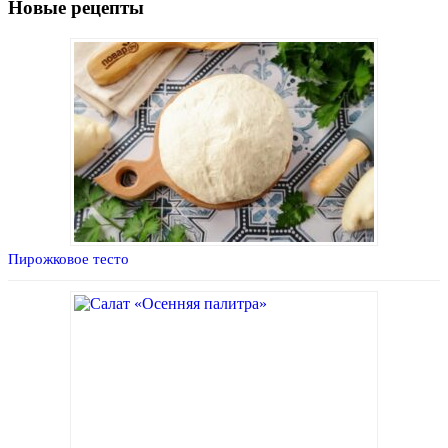
Новые рецепты
Пирожковое тесто