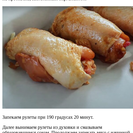
Запекаем рулеты при 190 градусах 20 минут.
Далее вынимаем рулеты из духовки и смазываем
образовавшимся соком. Продолжаем запекать мясо с начинкой