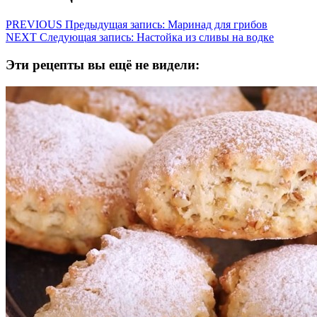
PREVIOUS
Предыдущая запись:
Маринад для грибов
NEXT
Следующая запись:
Настойка из сливы на водке
Эти рецепты вы ещё не видели: