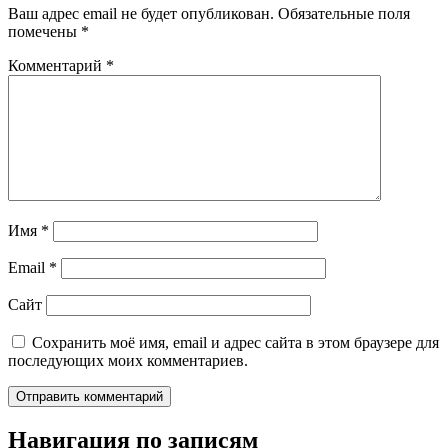
Ваш адрес email не будет опубликован.
Обязательные поля
помечены
*
Комментарий
*
Имя
*
Email
*
Сайт
Сохранить моё имя, email и адрес сайта в этом браузере для
последующих моих комментариев.
Навигация по записям