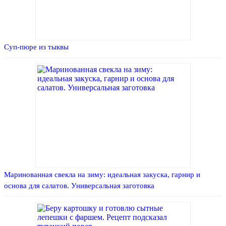
Суп-пюре из тыквы
Маринованная свекла на зиму: идеальная закуска, гарнир и
основа для салатов. Универсальная заготовка