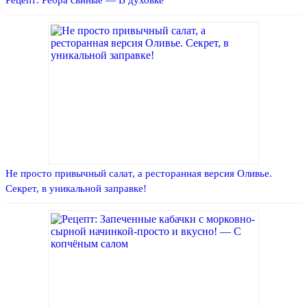
Рецепт: Ребра свиные — В духовке
Не просто привычный салат, а ресторанная версия Оливье.
Секрет, в уникальной заправке!