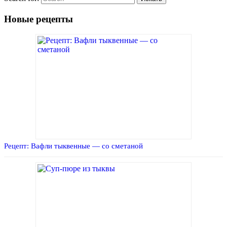
Новые рецепты
Рецепт: Вафли тыквенные — со сметаной