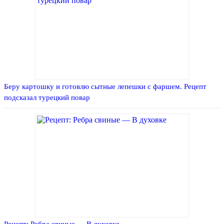
Беру картошку и готовлю сытные лепешки с фаршем. Рецепт
подсказал турецкий повар