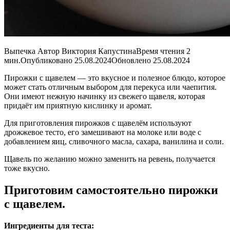
Выпечка Автор Виктория КапустинаВремя чтения 2
мин.Опубликовано 25.08.2024Обновлено 25.08.2024
Пирожки с щавелем — это вкусное и полезное блюдо, которое
может стать отличным выбором для перекуса или чаепития.
Они имеют нежную начинку из свежего щавеля, которая
придаёт им приятную кислинку и аромат.
Для приготовления пирожков с щавелём используют
дрожжевое тесто, его замешивают на молоке или воде с
добавлением яиц, сливочного масла, сахара, ванилина и соли.
Щавель по желанию можно заменить на ревень, получается
тоже вкусно.
Приготовим самостоятельно пирожки
с щавелем.
Ингредиенты для теста: