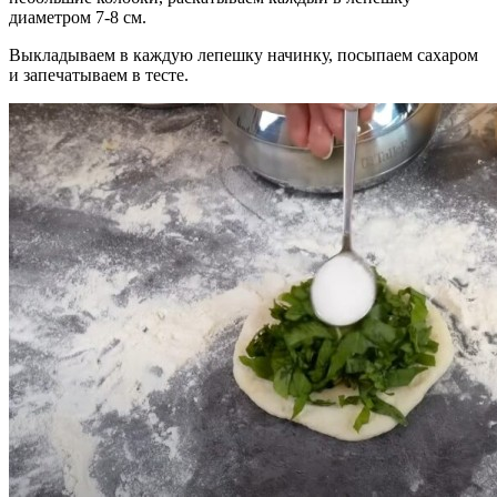
диаметром 7-8 см.
Выкладываем в каждую лепешку начинку, посыпаем сахаром
и запечатываем в тесте.