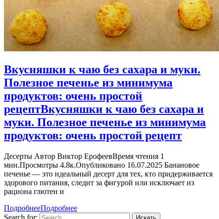
Вкусняшки к чаю без сахара и муки.
Полезное печенье из минимума
продуктов: очень простой
рецепт
Вкусняшки к чаю без сахара и
муки. Полезное печенье из минимума
продуктов: очень простой рецепт
Десерты Автор Виктор ЕрофеевВремя чтения 1
мин.Просмотры 4.8к.Опубликовано 16.07.2025 Банановое
печенье — это идеальный десерт для тех, кто придерживается
здорового питания, следит за фигурой или исключает из
рациона глютен и
Подробнее
Подробнее
Search for: