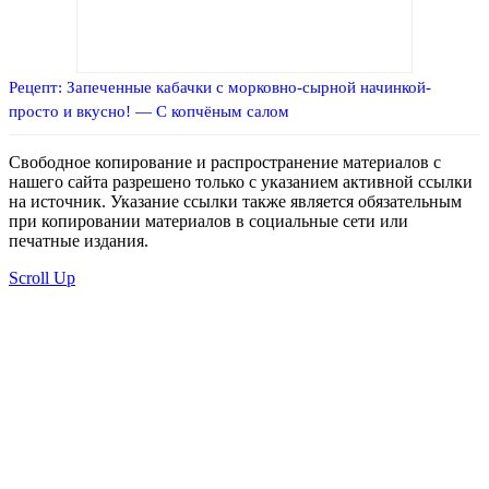
Рецепт: Запеченные кабачки с морковно-сырной начинкой-
просто и вкусно! — С копчёным салом
Свободное копирование и распространение материалов с
нашего сайта разрешено только с указанием активной ссылки
на источник. Указание ссылки также является обязательным
при копировании материалов в социальные сети или
печатные издания.
Scroll Up