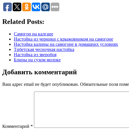
Related Posts:
Самогон на калгане
Настойка из черники с крыжовником на самогоне
Настойка калины на самогоне в домашних условиях
Тибетская чесночная настойка
Настойка из зверобоя
Блины на сухом молоке
Добавить комментарий
Ваш адрес email не будет опубликован.
Обязательные поля пом
Комментарий
*