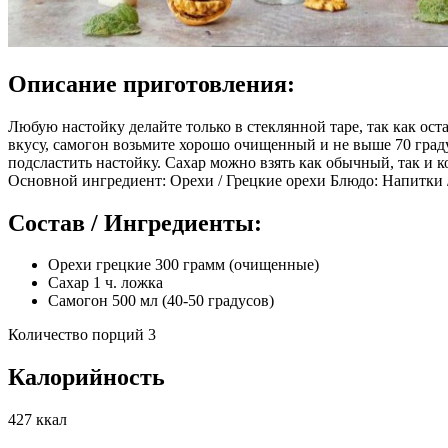
Описание приготовления:
Любую настойку делайте только в стеклянной таре, так как ос
вкусу, самогон возьмите хорошо очищенный и не выше 70 граду
подсластить настойку. Сахар можно взять как обычный, так и к
Основной ингредиент: Орехи / Грецкие орехи Блюдо: Напитки 
Состав / Ингредиенты:
Орехи грецкие 300 грамм (очищенные)
Сахар 1 ч. ложка
Самогон 500 мл (40-50 градусов)
Количество порций 3
Калорийность
427 ккал