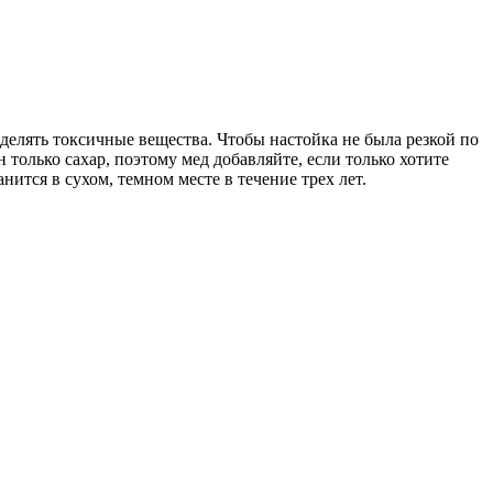
делять токсичные вещества. Чтобы настойка не была резкой по
только сахар, поэтому мед добавляйте, если только хотите
ится в сухом, темном месте в течение трех лет.