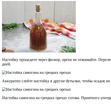
Настойку процедите через фильтр, орехи не отжимайте. Перелей
дней.
Аккуратно слейте настойку в другие бутылки, чтобы осадок не 
Настойка самогона на грецких орехах готова. Приятного употр