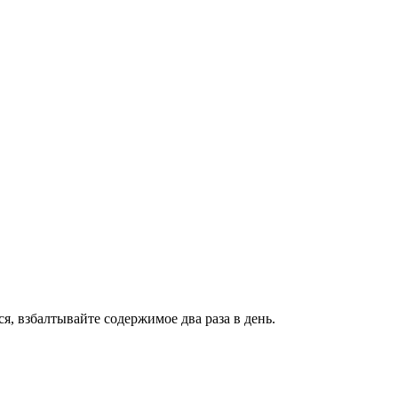
я, взбалтывайте содержимое два раза в день.