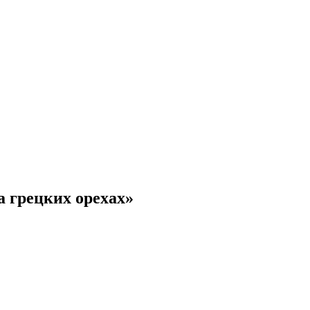
а грецких орехах»