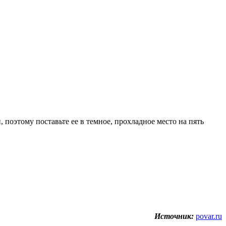
 поэтому поставьте ее в темное, прохладное место на пять
Источник:
povar.ru