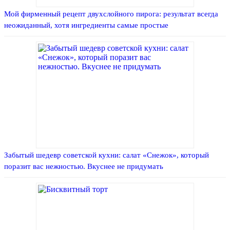
Мой фирменный рецепт двухслойного пирога: результат всегда
неожиданный, хотя ингредиенты самые простые
Забытый шедевр советской кухни: салат «Снежок», который
поразит вас нежностью. Вкуснее не придумать