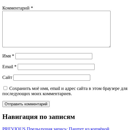
Комментарий
*
Имя
*
Email
*
Сайт
Сохранить моё имя, email и адрес сайта в этом браузере для
последующих моих комментариев.
Навигация по записям
PREVIOUS
Предыдущая запись:
Паштет из копчёной