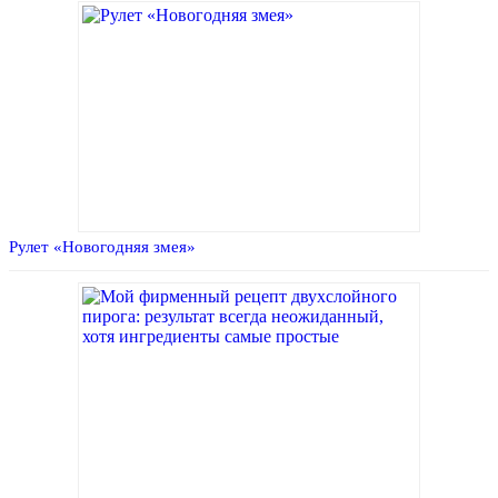
Рулет «Новогодняя змея»