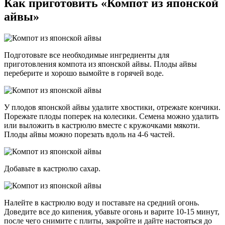
Как приготовить «Компот из японской
айвы»
Подготовьте все необходимые ингредиенты для
приготовления компота из японской айвы. Плоды айвы
переберите и хорошо вымойте в горячей воде.
У плодов японской айвы удалите хвостики, отрежьте кончики.
Порежьте плоды поперек на колесики. Семена можно удалить
или выложить в кастрюлю вместе с кружочками мякоти.
Плоды айвы можно порезать вдоль на 4-6 частей.
Добавьте в кастрюлю сахар.
Налейте в кастрюлю воду и поставьте на средний огонь.
Доведите все до кипения, убавьте огонь и варите 10-15 минут,
после чего снимите с плиты, закройте и дайте настояться до