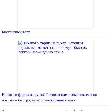
Бисквитный торт
Никакого фарша на руках! Готовим идеальные котлеты по-
новому – быстро, легко и неожиданно сочно