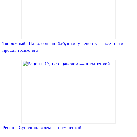
Творожный “Наполеон” по бабушкину рецепту — все гости
просят только его!
Рецепт: Суп со щавелем — и тушенкой