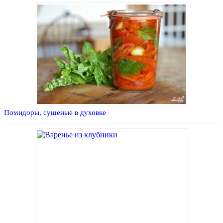
Помидоры, сушеные в духовке