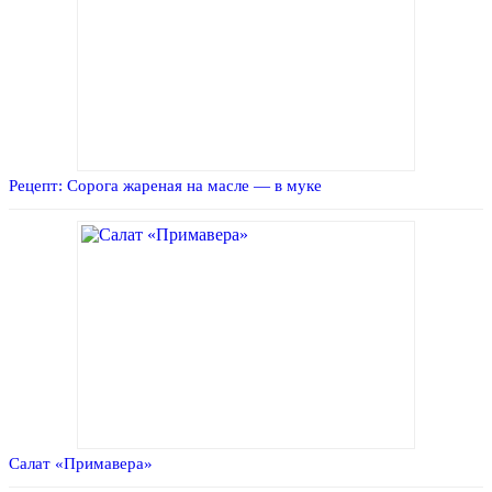
Рецепт: Сорога жареная на масле — в муке
Салат «Примавера»