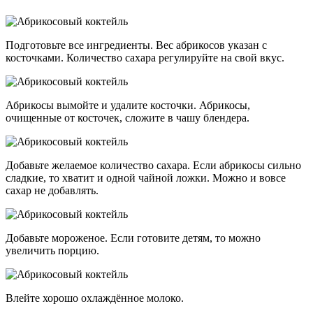
Подготовьте все ингредиенты. Вес абрикосов указан с
косточками. Количество сахара регулируйте на свой вкус.
Абрикосы вымойте и удалите косточки. Абрикосы,
очищенные от косточек, сложите в чашу блендера.
Добавьте желаемое количество сахара. Если абрикосы сильно
сладкие, то хватит и одной чайной ложки. Можно и вовсе
сахар не добавлять.
Добавьте мороженое. Если готовите детям, то можно
увеличить порцию.
Влейте хорошо охлаждённое молоко.