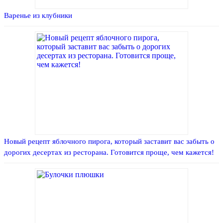
Варенье из клубники
Новый рецепт яблочного пирога, который заставит вас забыть о
дорогих десертах из ресторана. Готовится проще, чем кажется!