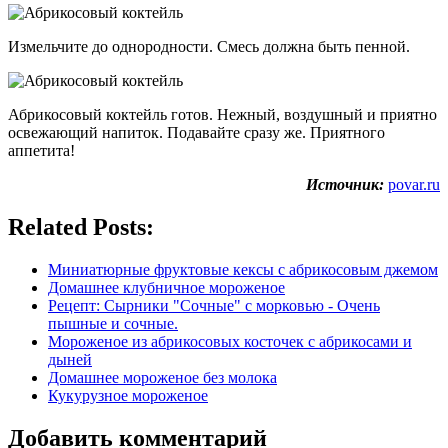
Измельчите до однородности. Смесь должна быть пенной.
Абрикосовый коктейль готов. Нежный, воздушный и приятно
освежающий напиток. Подавайте сразу же. Приятного
аппетита!
Источник:
povar.ru
Related Posts:
Миниатюрные фруктовые кексы с абрикосовым джемом
Домашнее клубничное мороженое
Рецепт: Сырники "Сочные" с морковью - Очень
пышные и сочные.
Мороженое из абрикосовых косточек с абрикосами и
дыней
Домашнее мороженое без молока
Кукурузное мороженое
Добавить комментарий