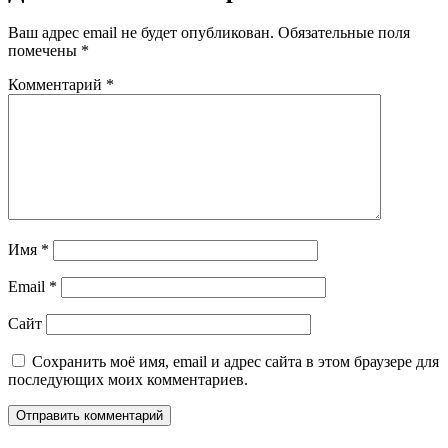
Ваш адрес email не будет опубликован.
Обязательные поля
помечены
*
Комментарий
*
Имя
*
Email
*
Сайт
Сохранить моё имя, email и адрес сайта в этом браузере для
последующих моих комментариев.