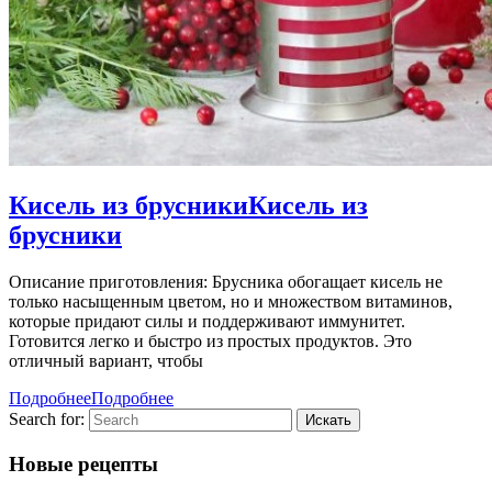
Кисель из брусники
Кисель из
брусники
Описание приготовления: Брусника обогащает кисель не
только насыщенным цветом, но и множеством витаминов,
которые придают силы и поддерживают иммунитет.
Готовится легко и быстро из простых продуктов. Это
отличный вариант, чтобы
Подробнее
Подробнее
Search for:
Новые рецепты