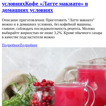
условиях
Кофе «Латте макиато» в
домашних условиях
Описание приготовления: Приготовить "Латте макиато"
можно и в домашних условиях, без кофейной машины,
главное, соблюдать последовательность рецепта. Молоко
выбирайте жирностью не ниже 3,2%. Кроме обычного сахара
в качестве подсластителя можно
Подробнее
Подробнее