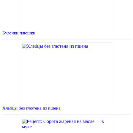
Булочки плюшки
Хлебцы без глютена из пшена