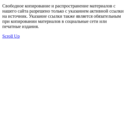
Свободное копирование и распространение материалов с
нашего сайта разрешено только с указанием активной ссылки
на источник. Указание ссылки также является обязательным
при копировании материалов в социальные сети или
печатные издания.
Scroll Up