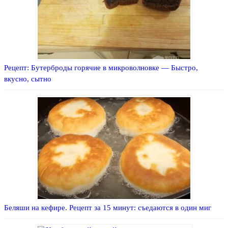
Рецепт: Бутерброды горячие в микроволновке — Быстро,
вкусно, сытно
Беляши на кефире. Рецепт за 15 минут: съедаются в один миг