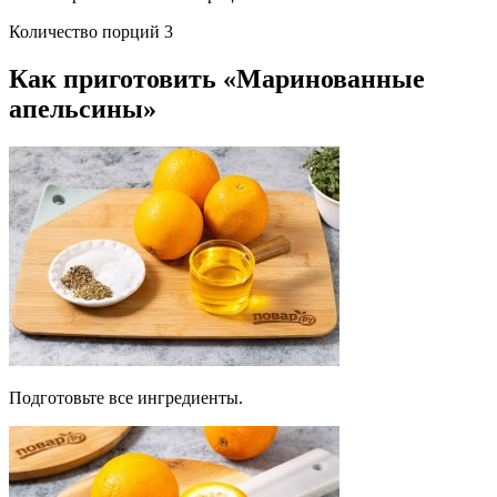
Количество порций 3
Как приготовить «Маринованные
апельсины»
Подготовьте все ингредиенты.