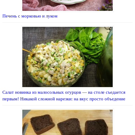
Печень с морковью и луком
Салат новинка из малосольных огурцов — на столе съедается
первым! Никакой сложной нарезки: на вкус просто объедение