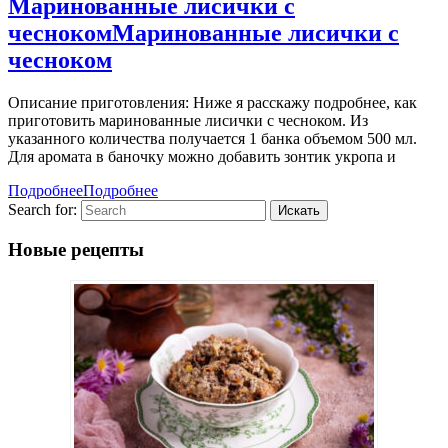
Маринованные лисички с
чесноком
Маринованные лисички с
чесноком
Описание приготовления: Ниже я расскажу подробнее, как
приготовить маринованные лисички с чесноком. Из
указанного количества получается 1 банка объемом 500 мл.
Для аромата в баночку можно добавить зонтик укропа и
Подробнее
Подробнее
Search for:
Новые рецепты