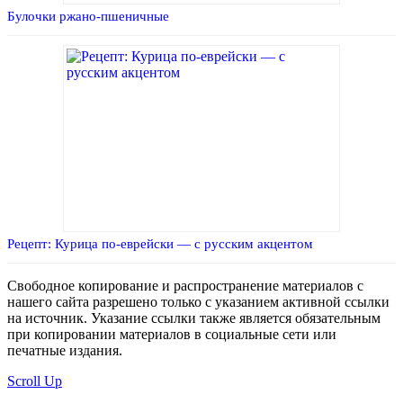
Булочки ржано-пшеничные
Рецепт: Курица по-еврейски — с русским акцентом
Свободное копирование и распространение материалов с
нашего сайта разрешено только с указанием активной ссылки
на источник. Указание ссылки также является обязательным
при копировании материалов в социальные сети или
печатные издания.
Scroll Up