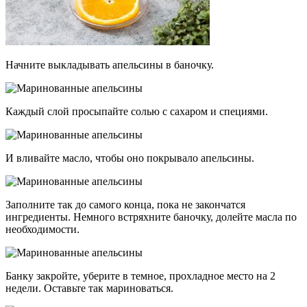
Начните выкладывать апельсины в баночку.
Каждый слой просыпайте солью с сахаром и специями.
И вливайте масло, чтобы оно покрывало апельсины.
Заполните так до самого конца, пока не закончатся
ингредиенты. Немного встряхните баночку, долейте масла по
необходимости.
Банку закройте, уберите в темное, прохладное место на 2
недели. Оставьте так мариноваться.