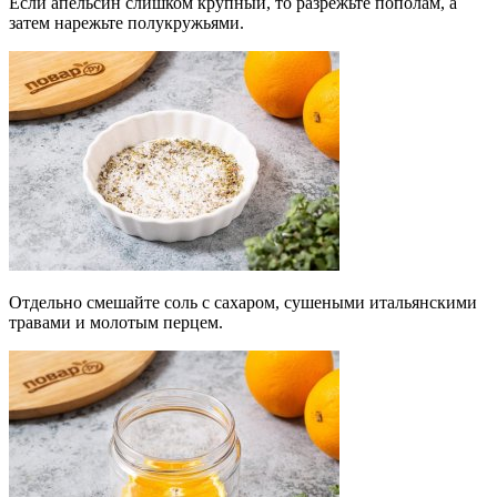
Если апельсин слишком крупный, то разрежьте пополам, а
затем нарежьте полукружьями.
Отдельно смешайте соль с сахаром, сушеными итальянскими
травами и молотым перцем.