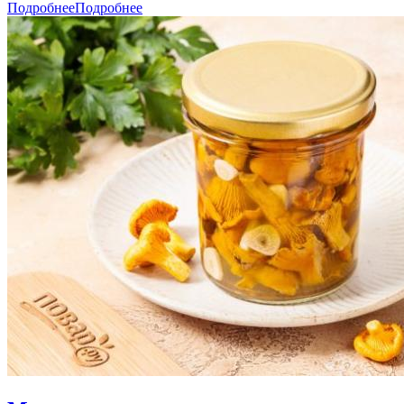
Подробнее
Подробнее