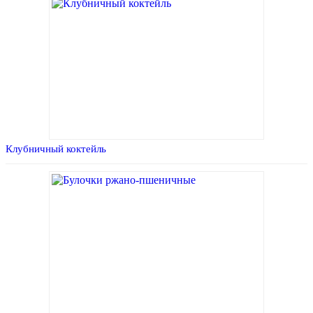
Клубничный коктейль