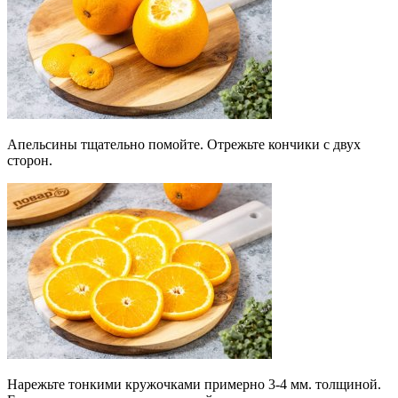
Апельсины тщательно помойте. Отрежьте кончики с двух
сторон.
Нарежьте тонкими кружочками примерно 3-4 мм. толщиной.