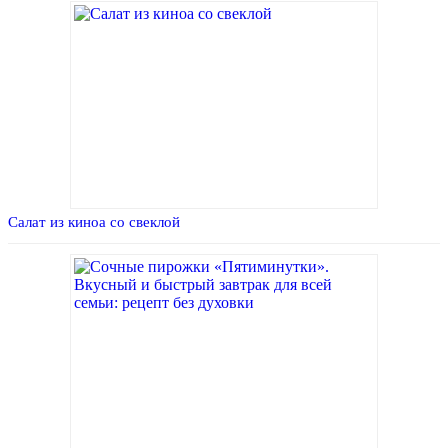
Салат из киноа со свеклой