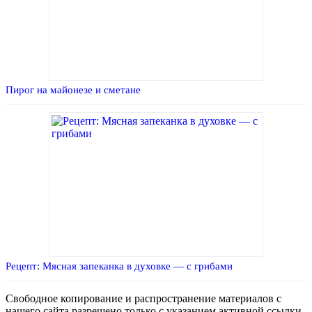
Пирог на майонезе и сметане
Рецепт: Мясная запеканка в духовке — с грибами
Свободное копирование и распространение материалов с
нашего сайта разрешено только с указанием активной ссылки