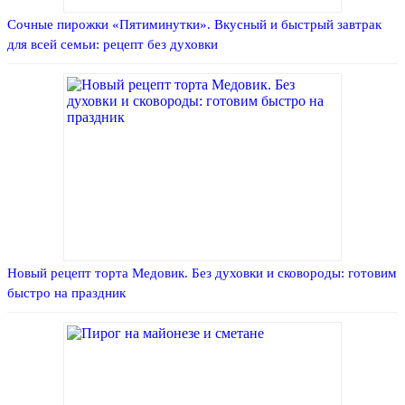
Сочные пирожки «Пятиминутки». Вкусный и быстрый завтрак
для всей семьи: рецепт без духовки
Новый рецепт торта Медовик. Без духовки и сковороды: готовим
быстро на праздник