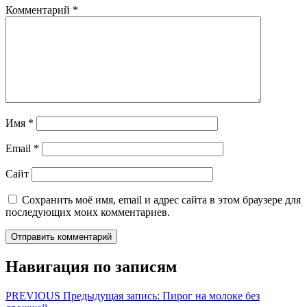
Комментарий
*
Имя
*
Email
*
Сайт
Сохранить моё имя, email и адрес сайта в этом браузере для
последующих моих комментариев.
Навигация по записям
PREVIOUS
Предыдущая запись:
Пирог на молоке без