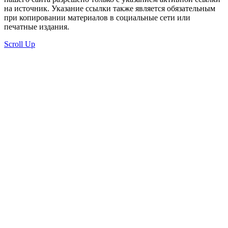
на источник. Указание ссылки также является обязательным
при копировании материалов в социальные сети или
печатные издания.
Scroll Up