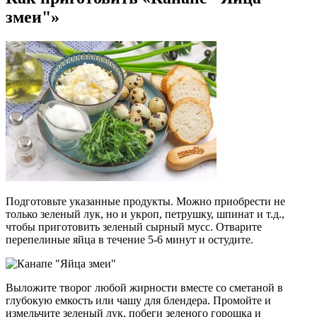
змеи"»
Подготовьте указанные продукты. Можно приобрести не
только зеленый лук, но и укроп, петрушку, шпинат и т.д.,
чтобы приготовить зеленый сырный мусс. Отварите
перепелиные яйца в течение 5-6 минут и остудите.
Выложите творог любой жирности вместе со сметаной в
глубокую емкость или чашу для блендера. Промойте и
измельчите зеленый лук, побеги зеленого горошка и