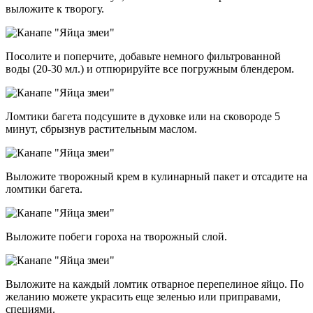
выложите к творогу.
Посолите и поперчите, добавьте немного фильтрованной
воды (20-30 мл.) и отпюрируйте все погружным блендером.
Ломтики багета подсушите в духовке или на сковороде 5
минут, сбрызнув растительным маслом.
Выложите творожный крем в кулинарный пакет и отсадите на
ломтики багета.
Выложите побеги гороха на творожный слой.
Выложите на каждый ломтик отварное перепелиное яйцо. По
желанию можете украсить еще зеленью или приправами,
специями.