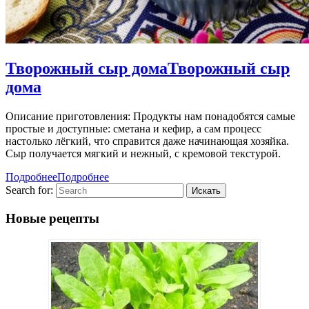
Творожный сыр дома
Творожный сыр
дома
Описание приготовления: Продукты нам понадобятся самые
простые и доступные: сметана и кефир, а сам процесс
настолько лёгкий, что справится даже начинающая хозяйка.
Сыр получается мягкий и нежный, с кремовой текстурой.
Подробнее
Подробнее
Search for:
Новые рецепты