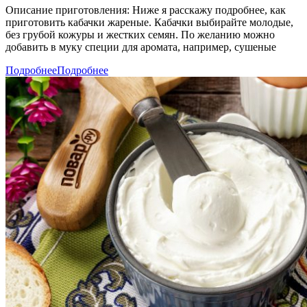
Описание приготовления: Ниже я расскажу подробнее, как
приготовить кабачки жареные. Кабачки выбирайте молодые,
без грубой кожуры и жестких семян. По желанию можно
добавить в муку специи для аромата, например, сушеные
Подробнее
Подробнее