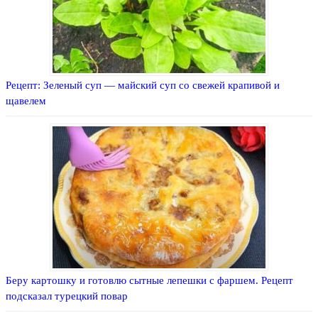
Рецепт: Зеленый суп — майский суп со свежей крапивой и
щавелем
Беру картошку и готовлю сытные лепешки с фаршем. Рецепт
подсказал турецкий повар