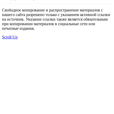
Свободное копирование и распространение материалов с
нашего сайта разрешено только с указанием активной ссылки
на источник. Указание ссылки также является обязательным
при копировании материалов в социальные сети или
печатные издания.
Scroll Up