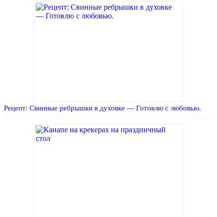
Рецепт: Свинные ребрышки в духовке — Готовлю с любовью.