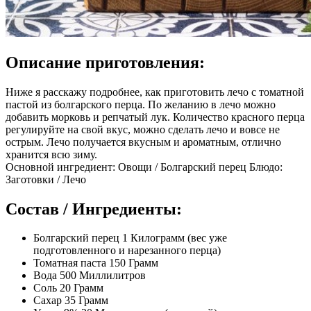
Описание приготовления:
Ниже я расскажу подробнее, как приготовить лечо с томатной
пастой из болгарского перца. По желанию в лечо можно
добавить морковь и репчатый лук. Количество красного перца
регулируйте на свой вкус, можно сделать лечо и вовсе не
острым. Лечо получается вкусным и ароматным, отлично
хранится всю зиму.
Основной ингредиент: Овощи / Болгарский перец Блюдо:
Заготовки / Лечо
Состав / Ингредиенты:
Болгарский перец 1 Килограмм (вес уже
подготовленного и нарезанного перца)
Томатная паста 150 Грамм
Вода 500 Миллилитров
Соль 20 Грамм
Сахар 35 Грамм