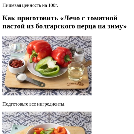
Пищевая ценность на 100г.
Как приготовить «Лечо с томатной
пастой из болгарского перца на зиму»
Подготовьте все ингредиенты.