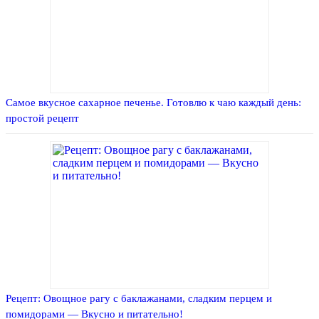
Самое вкусное сахарное печенье. Готовлю к чаю каждый день:
простой рецепт
Рецепт: Овощное рагу с баклажанами, сладким перцем и
помидорами — Вкусно и питательно!