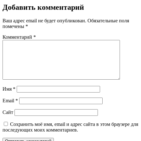
Добавить комментарий
Ваш адрес email не будет опубликован.
Обязательные поля
помечены
*
Комментарий
*
Имя
*
Email
*
Сайт
Сохранить моё имя, email и адрес сайта в этом браузере для
последующих моих комментариев.