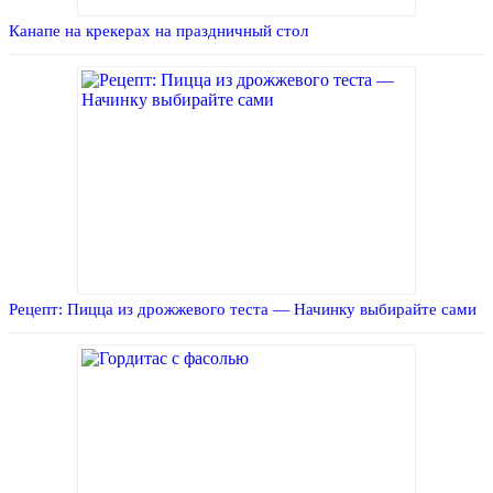
Канапе на крекерах на праздничный стол
Рецепт: Пицца из дрожжевого теста — Начинку выбирайте сами