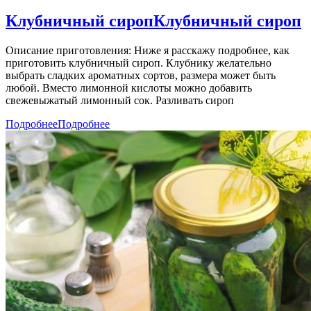
Клубничный сироп
Клубничный сироп
Описание приготовления: Ниже я расскажу подробнее, как
приготовить клубничный сироп. Клубнику желательно
выбрать сладких ароматных сортов, размера может быть
любой. Вместо лимонной кислоты можно добавить
свежевыжатый лимонный сок. Разливать сироп
Подробнее
Подробнее