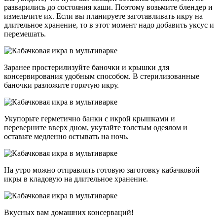
разварились до состояния каши. Поэтому возьмите блендер и
измельчите их. Если вы планируете заготавливать икру на
длительное хранение, то в этот момент надо добавить уксус и
перемешать.
Заранее простерилизуйте баночки и крышки для
консервирования удобным способом. В стерилизованные
баночки разложите горячую икру.
Укупорьте герметично банки с икрой крышками и
переверните вверх дном, укутайте толстым одеялом и
оставьте медленно остывать на ночь.
На утро можно отправлять готовую заготовку кабачковой
икры в кладовую на длительное хранение.
Вкусных вам домашних консерваций!