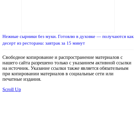
Нежные сырники без муки. Готовлю в духовке — получаются как
десерт из ресторана: завтрак за 15 минут
Свободное копирование и распространение материалов с
нашего сайта разрешено только с указанием активной ссылки
на источник. Указание ссылки также является обязательным
при копировании материалов в социальные сети или
печатные издания.
Scroll Up