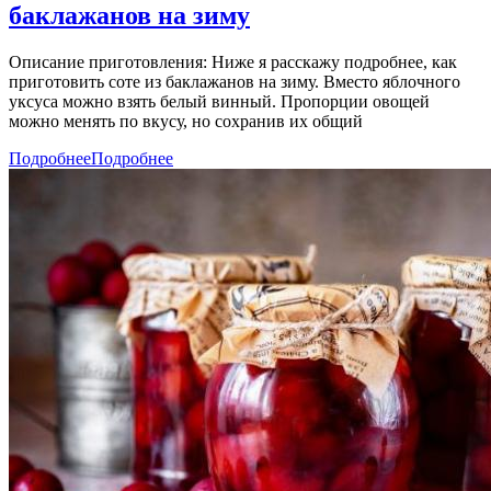
баклажанов на зиму
Описание приготовления: Ниже я расскажу подробнее, как
приготовить соте из баклажанов на зиму. Вместо яблочного
уксуса можно взять белый винный. Пропорции овощей
можно менять по вкусу, но сохранив их общий
Подробнее
Подробнее