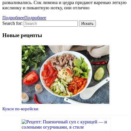
разваливались. Сок лимона и цедра придают варенью легкую
кислинку и пикантную нотку, они отлично
Подробнее
Подробнее
Search for:
Новые рецепты
Кукси по-корейски