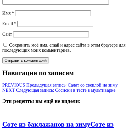
Имя
*
Email
*
Сайт
Сохранить моё имя, email и адрес сайта в этом браузере для
последующих моих комментариев.
Навигация по записям
PREVIOUS
Предыдущая запись:
Салат со свеклой на зиму
NEXT
Следующая запись:
Сосиски в тесте в мультиварке
Эти рецепты вы ещё не видели:
Соте из баклажанов на зиму
Соте из