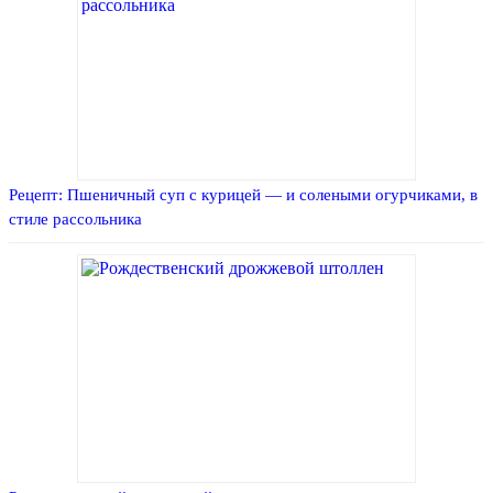
Рецепт: Пшеничный суп с курицей — и солеными огурчиками, в
стиле рассольника