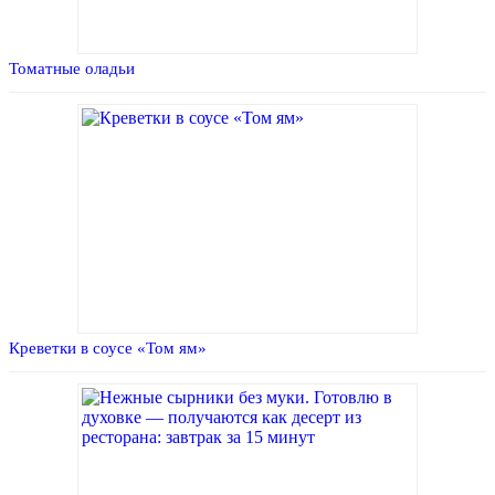
Томатные оладьи
Креветки в соусе «Том ям»