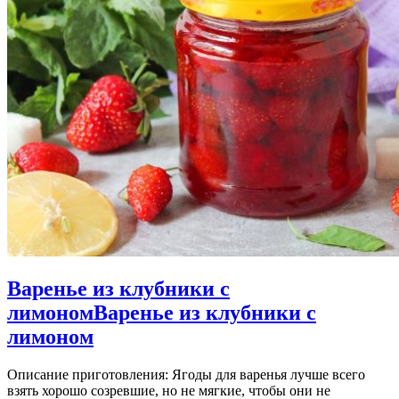
Варенье из клубники с
лимоном
Варенье из клубники с
лимоном
Описание приготовления: Ягоды для варенья лучше всего
взять хорошо созревшие, но не мягкие, чтобы они не