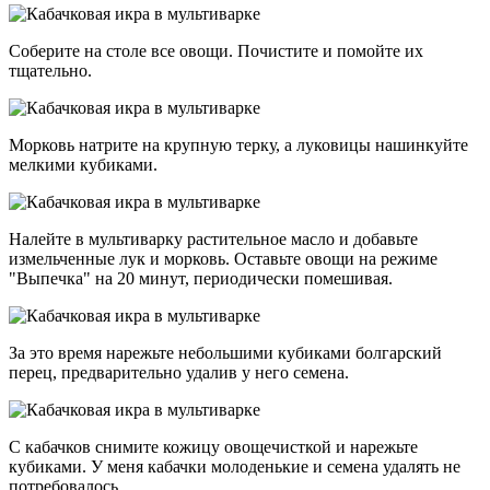
Соберите на столе все овощи. Почистите и помойте их
тщательно.
Морковь натрите на крупную терку, а луковицы нашинкуйте
мелкими кубиками.
Налейте в мультиварку растительное масло и добавьте
измельченные лук и морковь. Оставьте овощи на режиме
"Выпечка" на 20 минут, периодически помешивая.
За это время нарежьте небольшими кубиками болгарский
перец, предварительно удалив у него семена.
С кабачков снимите кожицу овощечисткой и нарежьте
кубиками. У меня кабачки молоденькие и семена удалять не
потребовалось.