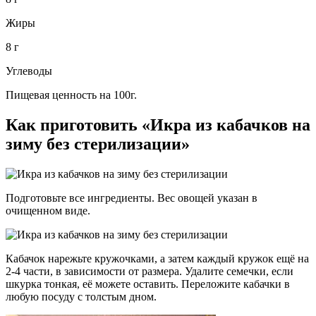
Жиры
8 г
Углеводы
Пищевая ценность на 100г.
Как приготовить «Икра из кабачков на
зиму без стерилизации»
Подготовьте все ингредиенты. Вес овощей указан в
очищенном виде.
Кабачок нарежьте кружочками, а затем каждый кружок ещё на
2-4 части, в зависимости от размера. Удалите семечки, если
шкурка тонкая, её можете оставить. Переложите кабачки в
любую посуду с толстым дном.