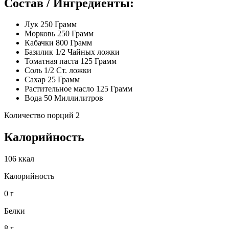
Состав / Ингредиенты:
Лук 250 Грамм
Морковь 250 Грамм
Кабачки 800 Грамм
Базилик 1/2 Чайных ложки
Томатная паста 125 Грамм
Соль 1/2 Ст. ложки
Сахар 25 Грамм
Растительное масло 125 Грамм
Вода 50 Миллилитров
Количество порций 2
Калорийность
106 ккал
Калорийность
0 г
Белки
8 г