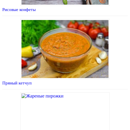
Рисовые конфеты
Пряный кетчуп