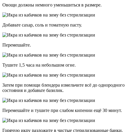
Овощи должны немного уменьшиться в размере.
Добавьте сахар, соль и томатную пасту.
Перемешайте.
Тушите 1,5 часа на небольшом огне.
Затем при помощи блендера измельчите всё до однородного
состояния и добавьте базилик.
Перемешайте и тушите при слабом кипении ещё 30 минут.
Горячую икру разложите в чистые стерилизованные банки.