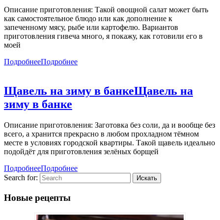
Описание приготовления: Такой овощной салат может быть
как самостоятельное блюдо или как дополнение к
запеченному мясу, рыбе или картофелю. Вариантов
приготовления гивеча много, я покажу, как готовили его в
моей
Подробнее
Подробнее
Щавель на зиму в банке
Щавель на
зиму в банке
Описание приготовления: Заготовка без соли, да и вообще без
всего, а хранится прекрасно в любом прохладном тёмном
месте в условиях городской квартиры. Такой щавель идеально
подойдёт для приготовления зелёных борщей
Подробнее
Подробнее
Search for:
Новые рецепты