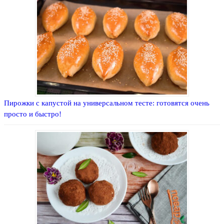
Пирожки с капустой на универсальном тесте: готовятся очень
просто и быстро!