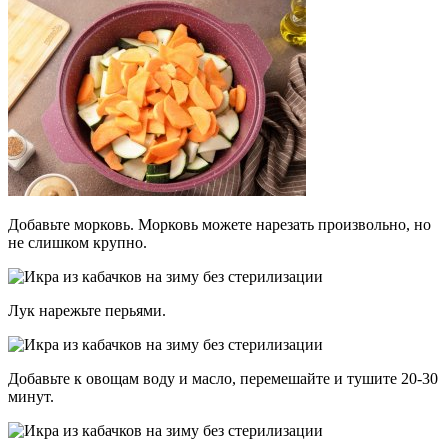
Добавьте морковь. Морковь можете нарезать произвольно, но
не слишком крупно.
Лук нарежьте перьями.
Добавьте к овощам воду и масло, перемешайте и тушите 20-30
минут.