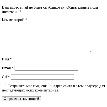
Ваш адрес email не будет опубликован.
Обязательные поля
помечены
*
Комментарий
*
Имя
*
Email
*
Сайт
Сохранить моё имя, email и адрес сайта в этом браузере для
последующих моих комментариев.