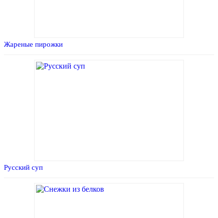
Жареные пирожки
Русский суп