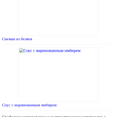
Снежки из белков
Соус с маринованным имбирем