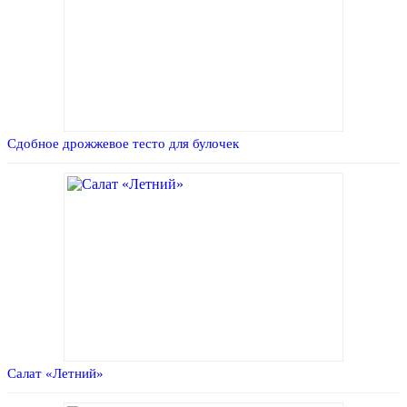
Сдобное дрожжевое тесто для булочек
Салат «Летний»