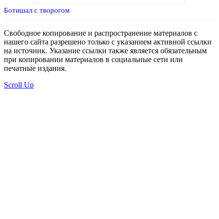
Ботишал с творогом
Свободное копирование и распространение материалов с
нашего сайта разрешено только с указанием активной ссылки
на источник. Указание ссылки также является обязательным
при копировании материалов в социальные сети или
печатные издания.
Scroll Up