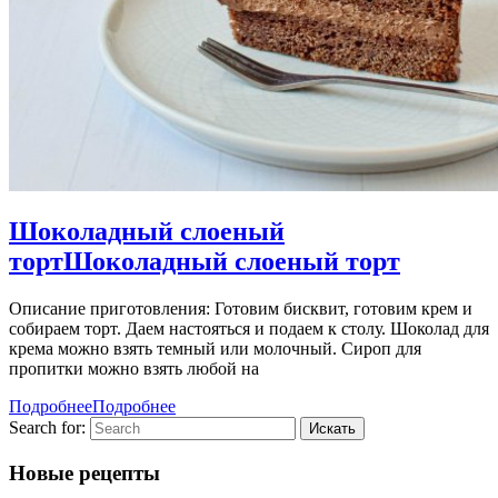
Шоколадный слоеный
торт
Шоколадный слоеный торт
Описание приготовления: Готовим бисквит, готовим крем и
собираем торт. Даем настояться и подаем к столу. Шоколад для
крема можно взять темный или молочный. Сироп для
пропитки можно взять любой на
Подробнее
Подробнее
Search for:
Новые рецепты