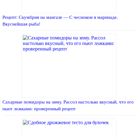
Рецепт: Скумбрия на мангале — С чесноком в маринаде.
Вкуснейшая рыба!
Сахарные помидоры на зиму. Рассол настолько вкусный, что его
пьют ложками: проверенный рецепт