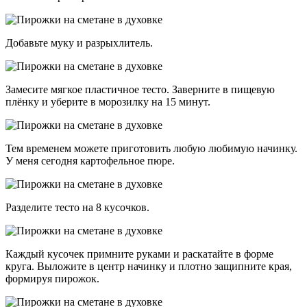
Добавьте муку и разрыхлитель.
Замесите мягкое пластичное тесто. Заверните в пищевую
плёнку и уберите в морозилку на 15 минут.
Тем временем можете приготовить любую любимую начинку.
У меня сегодня картофельное пюре.
Разделите тесто на 8 кусочков.
Каждый кусочек примните руками и раскатайте в форме
круга. Выложите в центр начинку и плотно защипните края,
формируя пирожок.