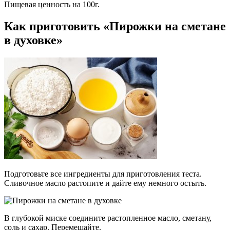
Пищевая ценность на 100г.
Как приготовить «Пирожки на сметане
в духовке»
Подготовьте все ингредиенты для приготовления теста.
Сливочное масло растопите и дайте ему немного остыть.
В глубокой миске соедините растопленное масло, сметану,
соль и сахар. Перемешайте.