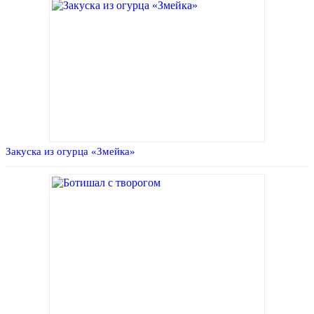
Закуска из огурца «Змейка»