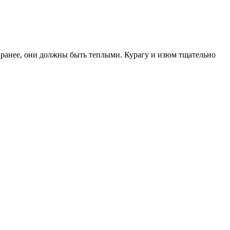
аранее, они должны быть теплыми. Курагу и изюм тщательно