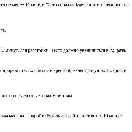
о не менее 10 минут. Тесто сначала будет липнуть немного, но
сь.
 минут, для расстойки. Тесто должно увеличиться в 2.5 раза.
 прорезая тесто, сделайте крестообразный рисунок. Покройте
сунок по намеченным ножом линиям.
ным маслом. Накройте булочки и дайте постоять 5-10 минут,