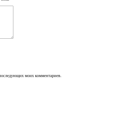
ля последующих моих комментариев.