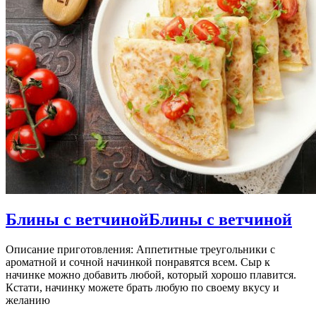
Блины с ветчиной
Блины с ветчиной
Описание приготовления: Аппетитные треугольники с
ароматной и сочной начинкой понравятся всем. Сыр к
начинке можно добавить любой, который хорошо плавится.
Кстати, начинку можете брать любую по своему вкусу и
желанию