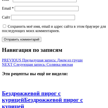
Email
*
Сайт
Сохранить моё имя, email и адрес сайта в этом браузере для
последующих моих комментариев.
Навигация по записям
PREVIOUS
Предыдущая запись:
Джем из груши
NEXT
Следующая запись:
Солянка мясная
Эти рецепты вы ещё не видели:
Бездрожжевой пирог с
курицей
Бездрожжевой пирог с
курицей