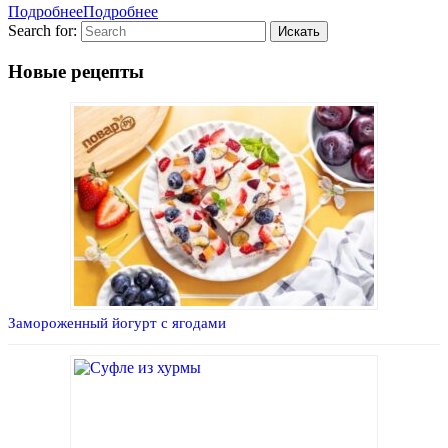
Подробнее
Подробнее
Search for:
Новые рецепты
Замороженный йогурт с ягодами