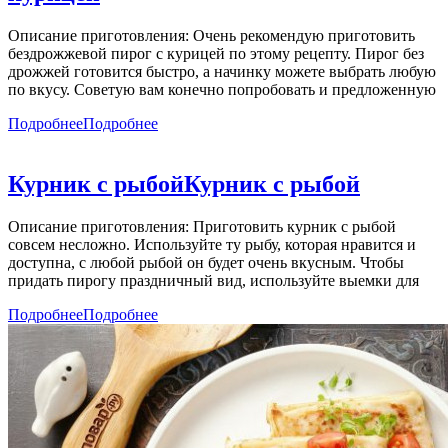
Описание приготовления: Очень рекомендую приготовить
бездрожжевой пирог с курицей по этому рецепту. Пирог без
дрожжей готовится быстро, а начинку можете выбрать любую
по вкусу. Советую вам конечно попробовать и предложенную
Подробнее
Подробнее
Курник с рыбой
Курник с рыбой
Описание приготовления: Приготовить курник с рыбой
совсем несложно. Используйте ту рыбу, которая нравится и
доступна, с любой рыбой он будет очень вкусным. Чтобы
придать пирогу праздничный вид, используйте выемки для
Подробнее
Подробнее