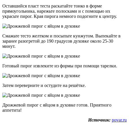
Оставшийся пласт теста раскатайте тонко в форме
прямоугольника, нарежьте полосками и с помощью их
украсьте пирог. Края пирога немного подогните к центру.
Смажьте тесто желтком и посыпьте кунжутом. Выпекайте в
заранее разогретой до 190 градусов духовке около 25-30
минут.
Готовый пирог извлеките из формы при помощи тарелки.
Затем переверните и остудите на решётке.
Дрожжевой пирог с яйцом в духовке готов. Приятного
аппетита!
Источник:
povar.ru