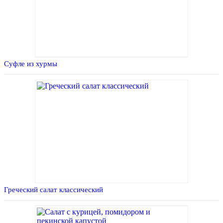
Суфле из хурмы
Греческий салат классический