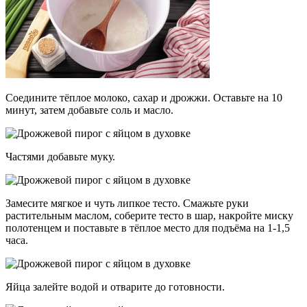
Соедините тёплое молоко, сахар и дрожжи. Оставьте на 10
минут, затем добавьте соль и масло.
Частями добавьте муку.
Замесите мягкое и чуть липкое тесто. Смажьте руки
растительным маслом, соберите тесто в шар, накройте миску
полотенцем и поставьте в тёплое место для подъёма на 1-1,5
часа.
Яйца залейте водой и отварите до готовности.