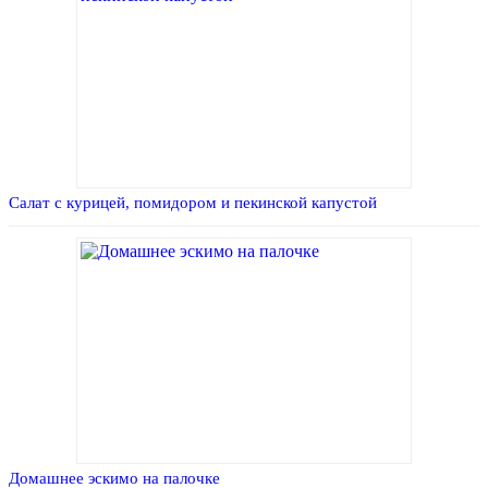
Салат с курицей, помидором и пекинской капустой
Домашнее эскимо на палочке