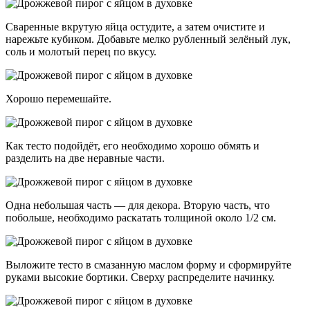
Сваренные вкрутую яйца остудите, а затем очистите и
нарежьте кубиком. Добавьте мелко рубленный зелёный лук,
соль и молотый перец по вкусу.
Хорошо перемешайте.
Как тесто подойдёт, его необходимо хорошо обмять и
разделить на две неравные части.
Одна небольшая часть — для декора. Вторую часть, что
побольше, необходимо раскатать толщиной около 1/2 см.
Выложите тесто в смазанную маслом форму и сформируйте
руками высокие бортики. Сверху распределите начинку.