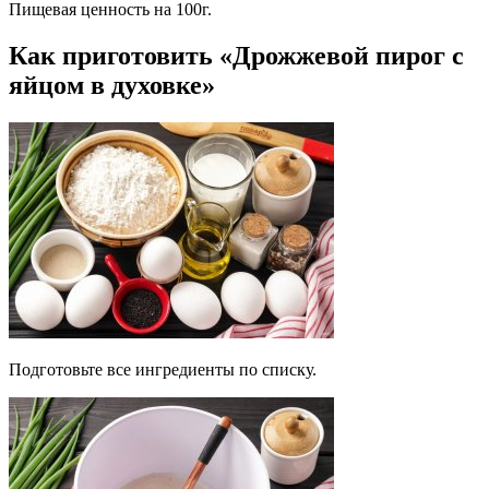
Пищевая ценность на 100г.
Как приготовить «Дрожжевой пирог с
яйцом в духовке»
Подготовьте все ингредиенты по списку.