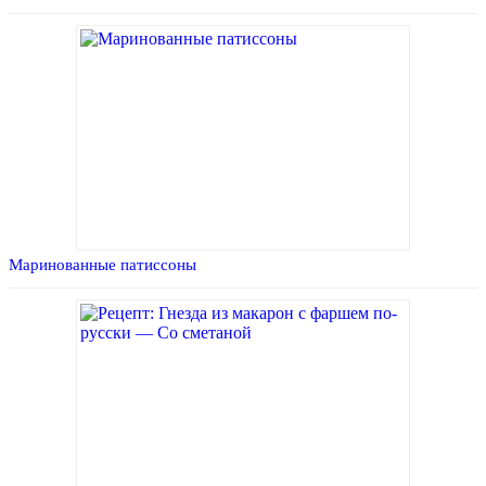
Маринованные патиссоны