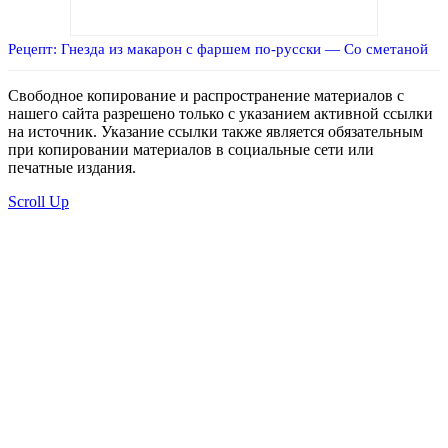
Рецепт: Гнезда из макарон с фаршем по-русски — Со сметаной
Свободное копирование и распространение материалов с
нашего сайта разрешено только с указанием активной ссылки
на источник. Указание ссылки также является обязательным
при копировании материалов в социальные сети или
печатные издания.
Scroll Up