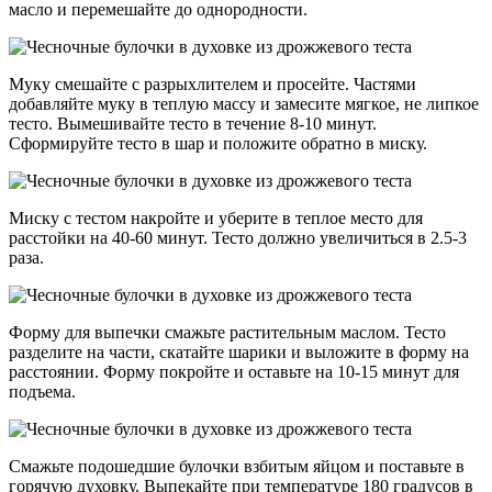
масло и перемешайте до однородности.
Муку смешайте с разрыхлителем и просейте. Частями
добавляйте муку в теплую массу и замесите мягкое, не липкое
тесто. Вымешивайте тесто в течение 8-10 минут.
Сформируйте тесто в шар и положите обратно в миску.
Миску с тестом накройте и уберите в теплое место для
расстойки на 40-60 минут. Тесто должно увеличиться в 2.5-3
раза.
Форму для выпечки смажьте растительным маслом. Тесто
разделите на части, скатайте шарики и выложите в форму на
расстоянии. Форму покройте и оставьте на 10-15 минут для
подъема.
Смажьте подошедшие булочки взбитым яйцом и поставьте в
горячую духовку. Выпекайте при температуре 180 градусов в