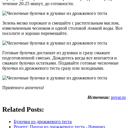
течение 20-25 минут, до готовности.
Зелень мелко порежьте и смешайте с растительным маслом,
измельченным чесноком и одной столовой ложкой воды. Все
посолите и хорошо перемешайте.
Готовые булочки достаньте из духовки и сразу смажьте
подготовленной смесью. Дождитесь когда все впитается и
смажьте булочки остатками. Подавайте готовые чесночные
булочки из дрожжевого теста сразу или холодными.
Приятного аппетита!
Источник:
povar.ru
Related Posts:
Булочки из дрожжевого теста
Рецепт: Пицца из дрожжевого теста - Начинку