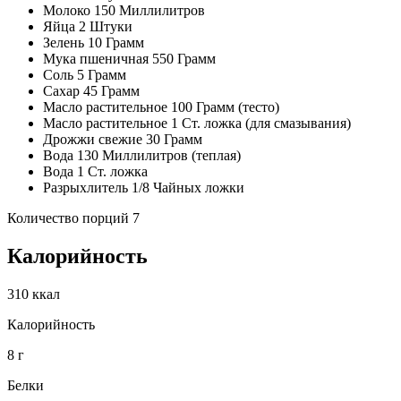
Молоко 150 Миллилитров
Яйца 2 Штуки
Зелень 10 Грамм
Мука пшеничная 550 Грамм
Соль 5 Грамм
Сахар 45 Грамм
Масло растительное 100 Грамм (тесто)
Масло растительное 1 Ст. ложка (для смазывания)
Дрожжи свежие 30 Грамм
Вода 130 Миллилитров (теплая)
Вода 1 Ст. ложка
Разрыхлитель 1/8 Чайных ложки
Количество порций 7
Калорийность
310 ккал
Калорийность
8 г
Белки