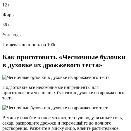
12 г
Жиры
36 г
Углеводы
Пищевая ценность на 100г.
Как приготовить «Чесночные булочки
в духовке из дрожжевого теста»
Подготовьте все необходимые ингредиенты для
приготовления чесночных булочек в духовке из дрожжевого
теста.
В миску налейте теплое молоко, теплую воду, всыпьте соль,
сахар, раскрошите дрожжи и перемешайте до полного
растворения. Разбейте в миску яйцо, влейте растительное