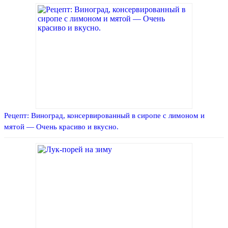
Рецепт: Виноград, консервированный в сиропе с лимоном и
мятой — Очень красиво и вкусно.