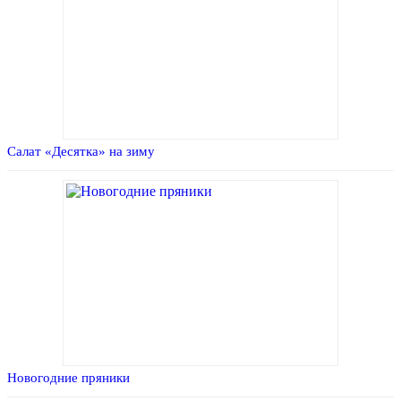
Салат «Десятка» на зиму
Новогодние пряники