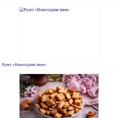
Рулет «Новогодняя змея»