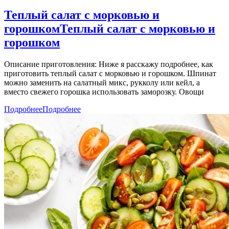
Теплый салат с морковью и
горошком
Теплый салат с морковью и
горошком
Описание приготовления: Ниже я расскажу подробнее, как
приготовить теплый салат с морковью и горошком. Шпинат
можно заменить на салатный микс, рукколу или кейл, а
вместо свежего горошка использовать заморозку. Овощи
Подробнее
Подробнее