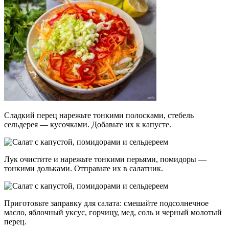
Сладкий перец нарежьте тонкими полосками, стебель
сельдерея — кусочками. Добавьте их к капусте.
Лук очистите и нарежьте тонкими перьями, помидоры —
тонкими дольками. Отправьте их в салатник.
Приготовьте заправку для салата: смешайте подсолнечное
масло, яблочный уксус, горчицу, мед, соль и черный молотый
перец.