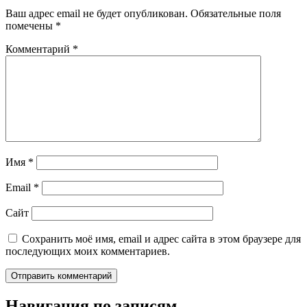
Ваш адрес email не будет опубликован.
Обязательные поля
помечены
*
Комментарий
*
Имя
*
Email
*
Сайт
Сохранить моё имя, email и адрес сайта в этом браузере для
последующих моих комментариев.
Навигация по записям