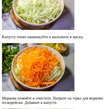
Капусту тонко нашинкуйте и выложите в миску.
Морковь помойте и очистите. Натрите на терке для моркови
по-корейски. Добавьте к капусте.