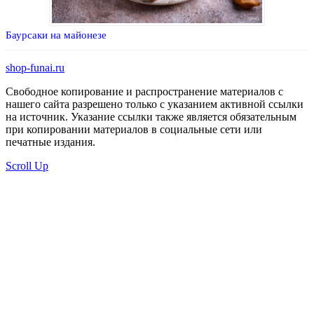
Баурсаки на майонезе
shop-funai.ru
Свободное копирование и распространение материалов с
нашего сайта разрешено только с указанием активной ссылки
на источник. Указание ссылки также является обязательным
при копировании материалов в социальные сети или
печатные издания.
Scroll Up