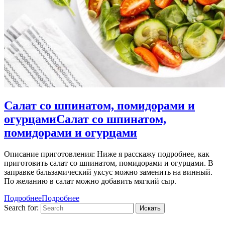
Салат со шпинатом, помидорами и
огурцами
Салат со шпинатом,
помидорами и огурцами
Описание приготовления: Ниже я расскажу подробнее, как
приготовить салат со шпинатом, помидорами и огурцами. В
заправке бальзамический уксус можно заменить на винный.
По желанию в салат можно добавить мягкий сыр.
Подробнее
Подробнее
Search for: