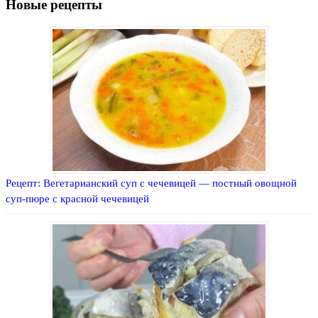
Новые рецепты
Рецепт: Вегетарианский суп с чечевицей — постный овощной
суп-пюре с красной чечевицей