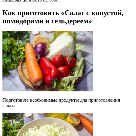
Как приготовить «Салат с капустой,
помидорами и сельдереем»
Подготовьте необходимые продукты для приготовления
салата.