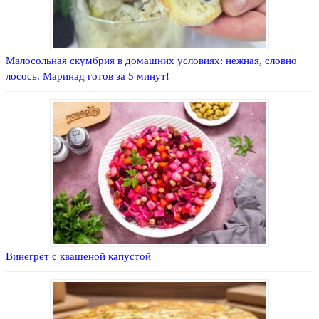
Малосольная скумбрия в домашних условиях: нежная, словно
лосось. Маринад готов за 5 минут!
Винегрет с квашеной капустой