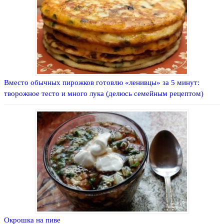
Вместо обычных пирожков готовлю «ленивцы» за 5 минут:
творожное тесто и много лука (делюсь семейным рецептом)
Окрошка на пиве