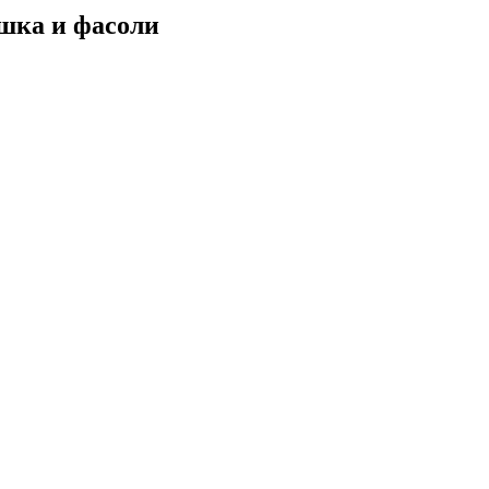
ошка и фасоли