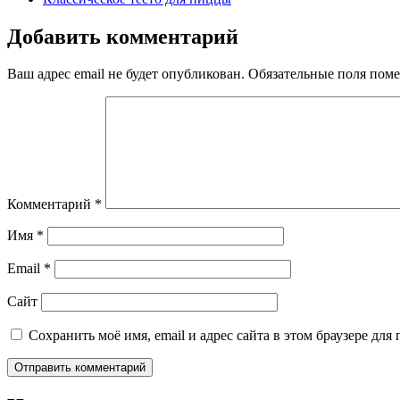
Добавить комментарий
Ваш адрес email не будет опубликован.
Обязательные поля пом
Комментарий
*
Имя
*
Email
*
Сайт
Сохранить моё имя, email и адрес сайта в этом браузере д