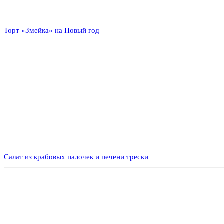
Торт «Змейка» на Новый год
Салат из крабовых палочек и печени трески