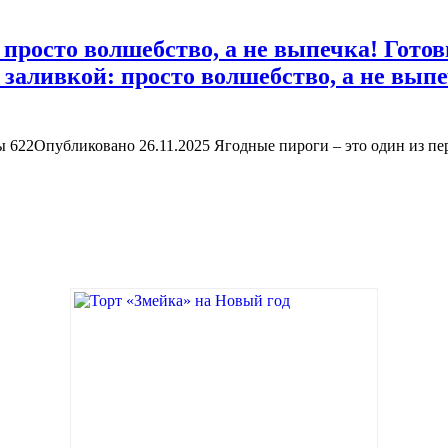
просто волшебство, а не выпечка! Готови
заливкой: просто волшебство, а не выпеч
622Опубликовано 26.11.2025 Ягодные пироги – это один из пе