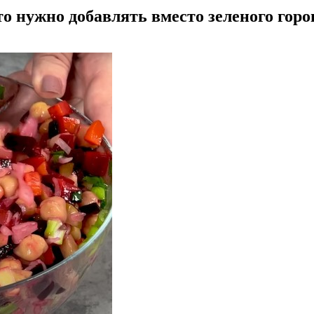
Что нужно добавлять вместо зеленого гор