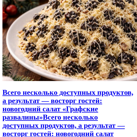
Всего несколько доступных продуктов,
а результат — восторг гостей:
новогодний салат «Графские
развалины»
Всего несколько
доступных продуктов, а результат —
восторг гостей: новогодний салат