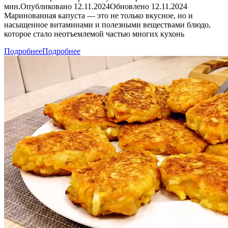
мин.Опубликовано 12.11.2024Обновлено 12.11.2024
Маринованная капуста — это не только вкусное, но и
насыщенное витаминами и полезными веществами блюдо,
которое стало неотъемлемой частью многих кухонь
Подробнее
Подробнее