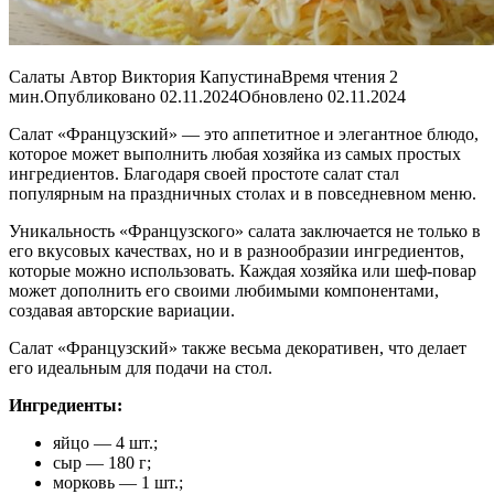
Салаты Автор Виктория КапустинаВремя чтения 2
мин.Опубликовано 02.11.2024Обновлено 02.11.2024
Салат «Французский» — это аппетитное и элегантное блюдо,
которое может выполнить любая хозяйка из самых простых
ингредиентов. Благодаря своей простоте салат стал
популярным на праздничных столах и в повседневном меню.
Уникальность «Французского» салата заключается не только в
его вкусовых качествах, но и в разнообразии ингредиентов,
которые можно использовать. Каждая хозяйка или шеф-повар
может дополнить его своими любимыми компонентами,
создавая авторские вариации.
Салат «Французский» также весьма декоративен, что делает
его идеальным для подачи на стол.
Ингредиенты:
яйцо — 4 шт.;
сыр — 180 г;
морковь — 1 шт.;