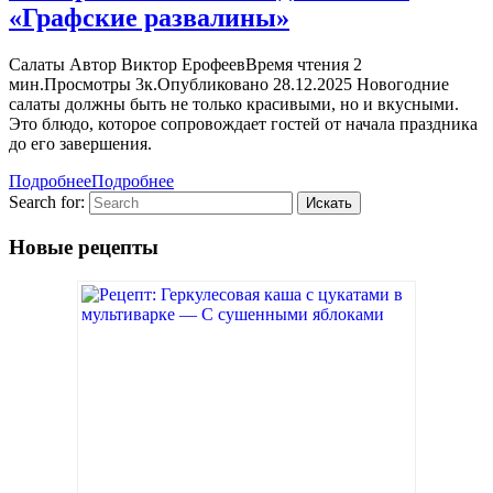
«Графские развалины»
Салаты Автор Виктор ЕрофеевВремя чтения 2
мин.Просмотры 3к.Опубликовано 28.12.2025 Новогодние
салаты должны быть не только красивыми, но и вкусными.
Это блюдо, которое сопровождает гостей от начала праздника
до его завершения.
Подробнее
Подробнее
Search for:
Новые рецепты