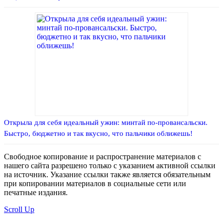
Открыла для себя идеальный ужин: минтай по-провансальски.
Быстро, бюджетно и так вкусно, что пальчики оближешь!
Свободное копирование и распространение материалов с
нашего сайта разрешено только с указанием активной ссылки
на источник. Указание ссылки также является обязательным
при копировании материалов в социальные сети или
печатные издания.
Scroll Up