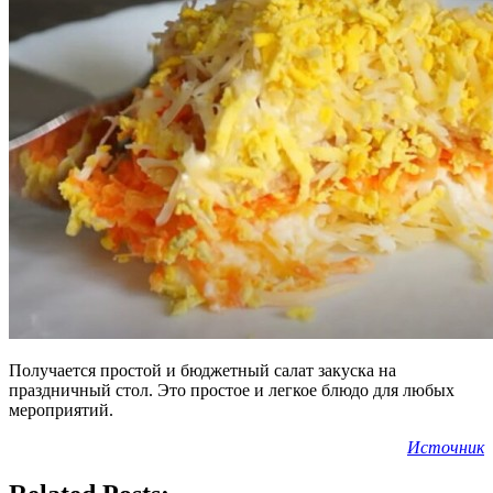
Получается простой и бюджетный салат закуска на
праздничный стол. Это простое и легкое блюдо для любых
мероприятий.
Источник