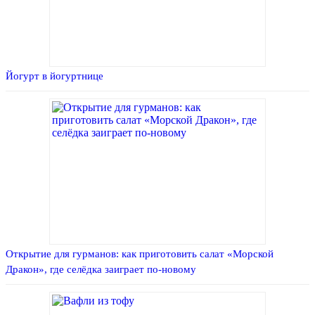
Йогурт в йогуртнице
Открытие для гурманов: как приготовить салат «Морской
Дракон», где селёдка заиграет по-новому