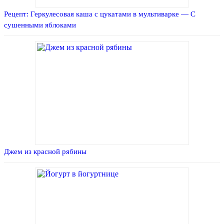
Рецепт: Геркулесовая каша с цукатами в мультиварке — С
сушенными яблоками
Джем из красной рябины