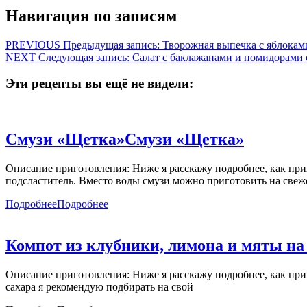
Навигация по записям
PREVIOUS
Предыдущая запись:
Творожная выпечка с яблокам
NEXT
Следующая запись:
Салат с баклажанами и помидорами 
Эти рецепты вы ещё не видели:
Смузи «Щетка»
Смузи «Щетка»
Описание приготовления: Ниже я расскажу подробнее, как при
подсластитель. Вместо воды смузи можно приготовить на све
Подробнее
Подробнее
Компот из клубники, лимона и мяты на
Описание приготовления: Ниже я расскажу подробнее, как приг
сахара я рекомендую подбирать на свой