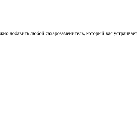
жно добавить любой сахарозаменитель, который вас устраивает