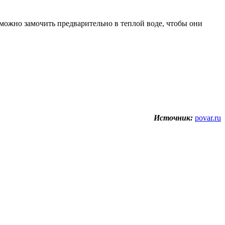
 можно замочить предварительно в теплой воде, чтобы они
Источник:
povar.ru