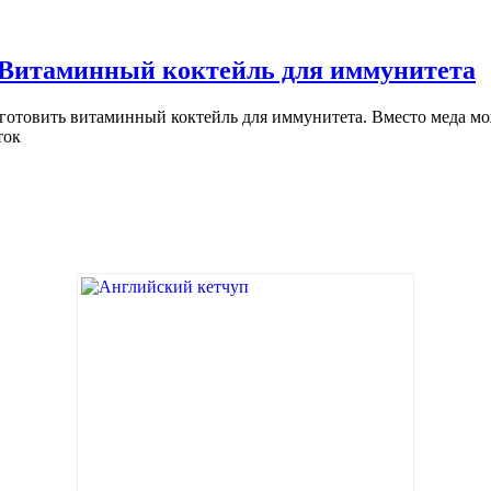
Витаминный коктейль для иммунитета
готовить витаминный коктейль для иммунитета. Вместо меда мо
ток