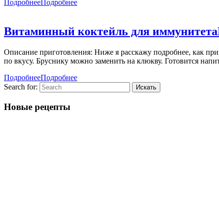
Подробнее
Подробнее
Витаминный коктейль для иммунитета
Описание приготовления: Ниже я расскажу подробнее, как при
по вкусу. Бруснику можно заменить на клюкву. Готовится напи
Подробнее
Подробнее
Search for:
Новые рецепты