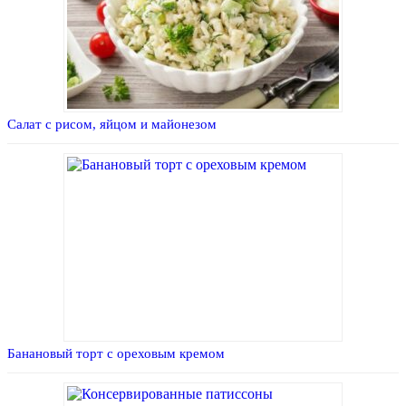
Салат с рисом, яйцом и майонезом
Банановый торт с ореховым кремом