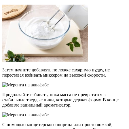
Затем начните добавлять по ложке сахарную пудру, не
переставая взбивать миксером на высокой скорости.
Продолжайте взбивать, пока масса не превратится в
стабильные твердые пики, которые держат форму. В конце
добавьте ванильный ароматизатор.
С помощью кондитерского шприца или просто ложкой,