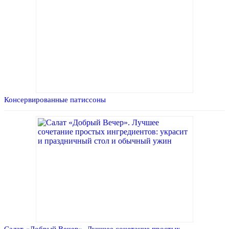
Консервированные патиссоны
Салат «Добрый Вечер». Лучшее сочетание простых