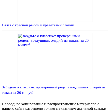
Салат с красной рыбой и креветками слоями
Забудьте о классике: проверенный рецепт воздушных оладий из
тыквы за 20 минут!
Свободное копирование и распространение материалов с
нашего сайта разрешено только с указанием активной ссылки