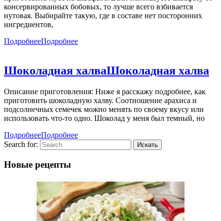
консервированных бобовых, то лучше всего взбивается
нутовая. Выбирайте такую, где в составе нет посторонних
ингредиентов,
Подробнее
Подробнее
Шоколадная халва
Шоколадная халва
Описание приготовления: Ниже я расскажу подробнее, как
приготовить шоколадную халву. Соотношение арахиса и
подсолнечных семечек можно менять по своему вкусу или
использовать что-то одно. Шоколад у меня был темный, но
Подробнее
Подробнее
Search for:
Новые рецепты