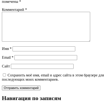
помечены
*
Комментарий
*
Имя
*
Email
*
Сайт
Сохранить моё имя, email и адрес сайта в этом браузере для
последующих моих комментариев.
Навигация по записям