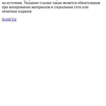
на источник. Указание ссылки также является обязательным
при копировании материалов в социальные сети или
печатные издания.
Scroll Up