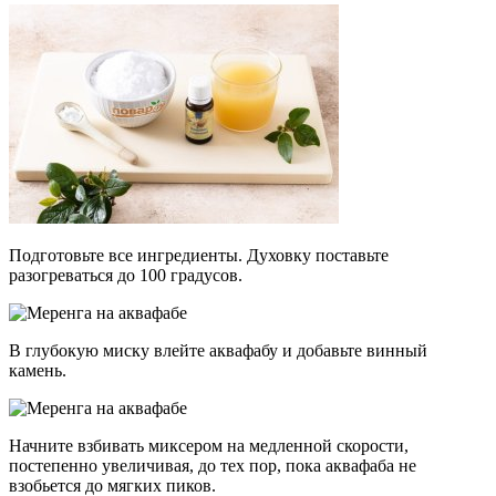
Подготовьте все ингредиенты. Духовку поставьте
разогреваться до 100 градусов.
В глубокую миску влейте аквафабу и добавьте винный
камень.
Начните взбивать миксером на медленной скорости,
постепенно увеличивая, до тех пор, пока аквафаба не
взобьется до мягких пиков.