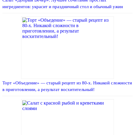
ингредиентов: украсит и праздничный стол и обычный ужин
Торт «Объедение» — старый рецепт из 80-х. Никакой сложности
в приготовлении, а результат восхитительный!