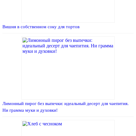
Вишня в собственном соку для тортов
Лимонный пирог без выпечки: идеальный десерт для чаепития.
Ни грамма муки и духовки!