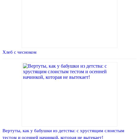
Хлеб с чесноком
Вертуты, как у бабушки из детства: с хрустящим слоистым
тестом и осенней начинкой, которая не вытекает!