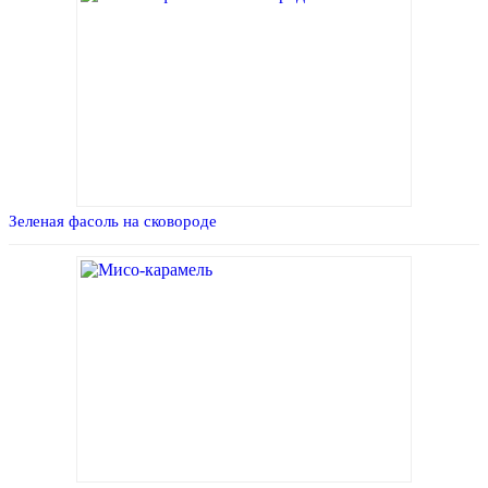
Зеленая фасоль на сковороде