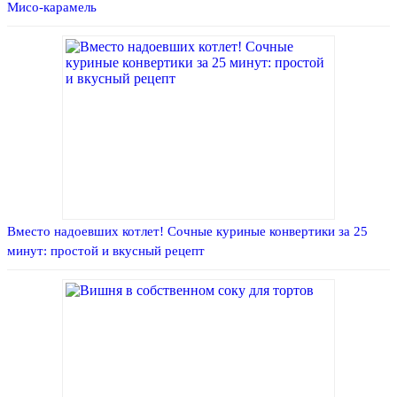
Мисо-карамель
Вместо надоевших котлет! Сочные куриные конвертики за 25
минут: простой и вкусный рецепт