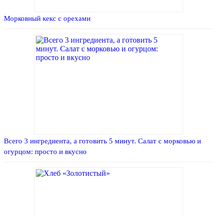
Морковный кекс с орехами
Всего 3 ингредиента, а готовить 5 минут. Салат с морковью и
огурцом: просто и вкусно