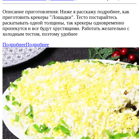
Описание приготовления: Ниже я расскажу подробнее, как
приготовить крекеры "Лошадки". Тесто постарайтесь
раскатывать одной толщины, так крекеры одновременно
пропекутся и все будут хрустящими. Работать желательно с
холодным тестом, поэтому удобнее
Подробнее
Подробнее