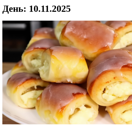
День:
10.11.2025