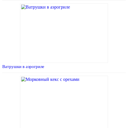
Ватрушки в аэрогриле