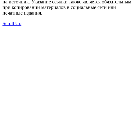
на источник. Указание ссылки также является обязательным
при копировании материалов в социальные сети или
печатные издания.
Scroll Up