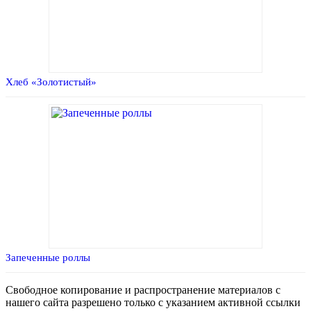
Хлеб «Золотистый»
Запеченные роллы
Свободное копирование и распространение материалов с
нашего сайта разрешено только с указанием активной ссылки