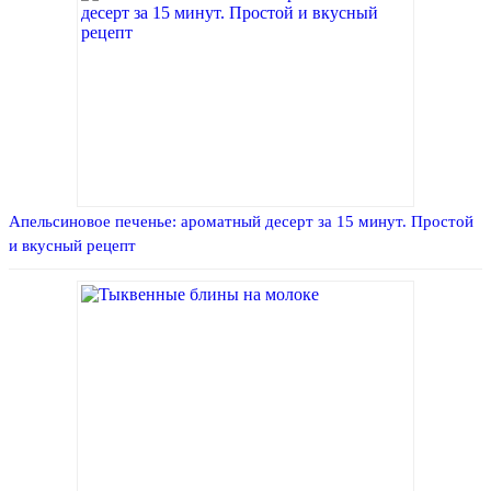
Апельсиновое печенье: ароматный десерт за 15 минут. Простой
и вкусный рецепт