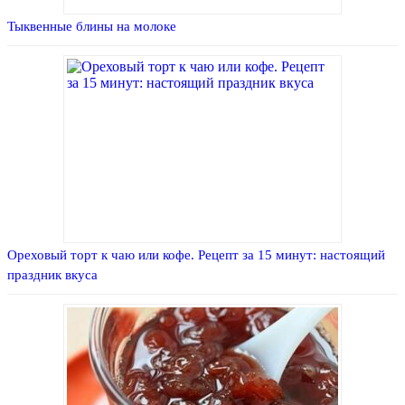
Тыквенные блины на молоке
Ореховый торт к чаю или кофе. Рецепт за 15 минут: настоящий
праздник вкуса