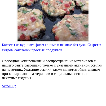
Котлеты из куриного филе: сочные и нежные без лука. Секрет в
хитром сочетании простых продуктов
Свободное копирование и распространение материалов с
нашего сайта разрешено только с указанием активной ссылки
на источник. Указание ссылки также является обязательным
при копировании материалов в социальные сети или
печатные издания.
Scroll Up