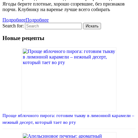
Ягоды берите плотные, хорошо созревшие, без признаков
порчи. Клубнику на варенье лучше всего собирать
Подробнее
Подробнее
Search for:
Новые рецепты
Проще яблочного пирога: готовим тыкву в лимонной карамели –
нежный десерт, который тает во рту