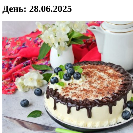
День:
28.06.2025