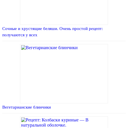
Сочные и хрустящие беляши. Очень простой рецепт:
получаются у всех
Вегетарианские блинчики