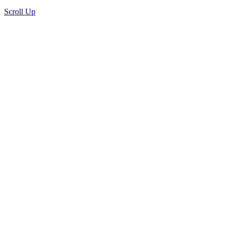
Scroll Up