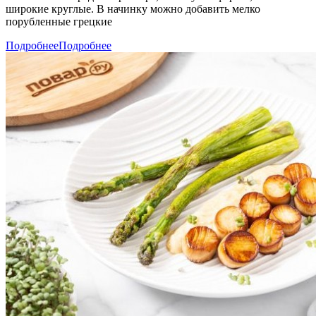
широкие круглые. В начинку можно добавить мелко
порубленные грецкие
Подробнее
Подробнее