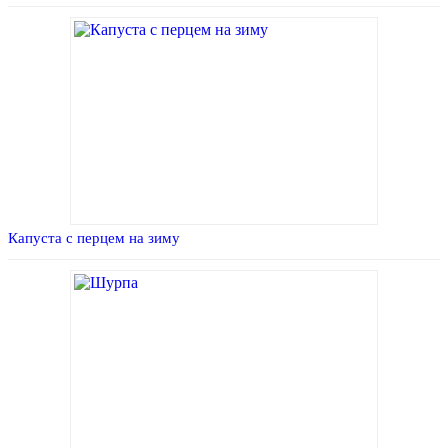
Капуста с перцем на зиму