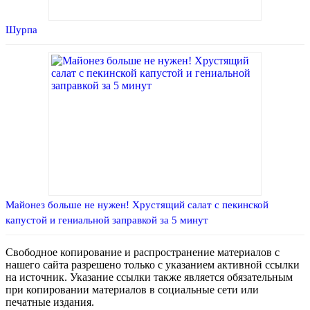
Шурпа
Майонез больше не нужен! Хрустящий салат с пекинской
капустой и гениальной заправкой за 5 минут
Свободное копирование и распространение материалов с
нашего сайта разрешено только с указанием активной ссылки
на источник. Указание ссылки также является обязательным
при копировании материалов в социальные сети или
печатные издания.