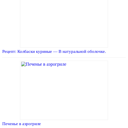
Рецепт: Колбаски куриные — В натуральной оболочке.
Печенье в аэрогриле