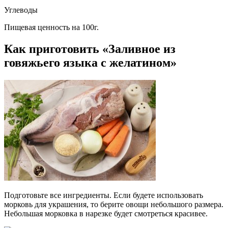
Углеводы
Пищевая ценность на 100г.
Как приготовить «Заливное из
говяжьего языка с желатином»
Подготовьте все ингредиенты. Если будете использовать
морковь для украшения, то берите овощи небольшого размера.
Небольшая морковка в нарезке будет смотреться красивее.