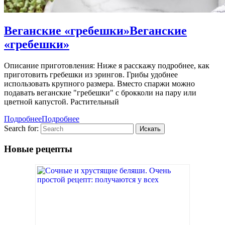
Веганские «гребешки»
Веганские
«гребешки»
Описание приготовления: Ниже я расскажу подробнее, как
приготовить гребешки из эрингов. Грибы удобнее
использовать крупного размера. Вместо спаржи можно
подавать веганские "гребешки" с брокколи на пару или
цветной капустой. Растительный
Подробнее
Подробнее
Search for:
Новые рецепты