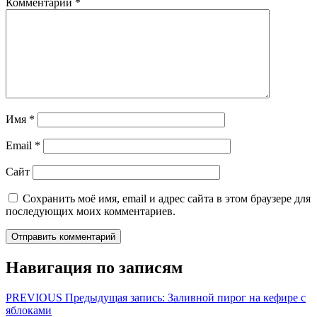
Комментарий
*
Имя
*
Email
*
Сайт
Сохранить моё имя, email и адрес сайта в этом браузере для
последующих моих комментариев.
Навигация по записям
PREVIOUS
Предыдущая запись:
Заливной пирог на кефире с
яблоками