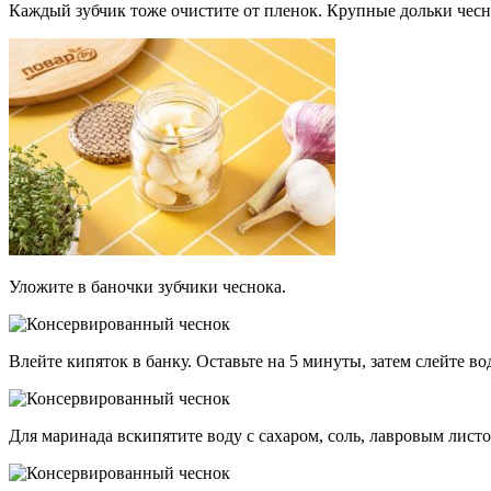
Каждый зубчик тоже очистите от пленок. Крупные дольки чесн
Уложите в баночки зубчики чеснока.
Влейте кипяток в банку. Оставьте на 5 минуты, затем слейте во
Для маринада вскипятите воду с сахаром, соль, лавровым листо