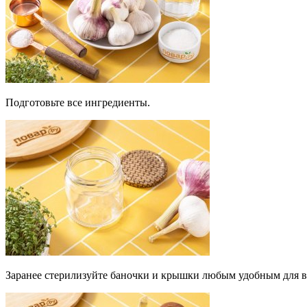
Подготовьте все ингредиенты.
Заранее стерилизуйте баночки и крышки любым удобным для ва