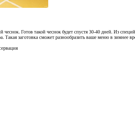
 чеснок. Готов такой чеснок будет спустя 30-40 дней. Из специ
. Такая заготовка сможет разнообразить ваше меню в зимнее вр
сервация