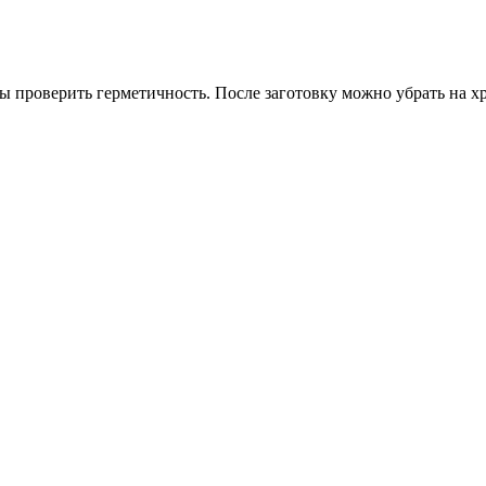
ы проверить герметичность. После заготовку можно убрать на х