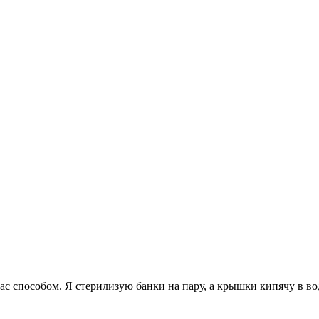
с способом. Я стерилизую банки на пару, а крышки кипячу в во