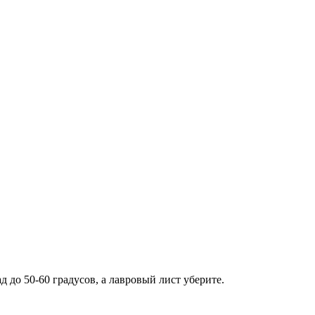
 до 50-60 градусов, а лавровый лист уберите.