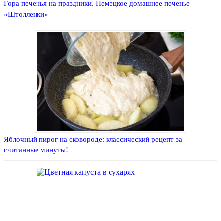
Гора печенья на праздники. Немецкое домашнее печенье
«Штолленки»
Яблочный пирог на сковороде: классический рецепт за
считанные минуты!