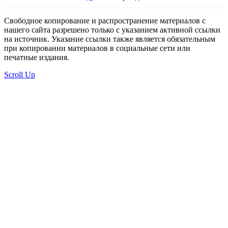
Свободное копирование и распространение материалов с
нашего сайта разрешено только с указанием активной ссылки
на источник. Указание ссылки также является обязательным
при копировании материалов в социальные сети или
печатные издания.
Scroll Up