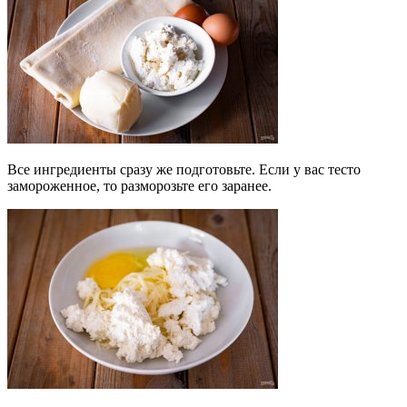
Все ингредиенты сразу же подготовьте. Если у вас тесто
замороженное, то разморозьте его заранее.