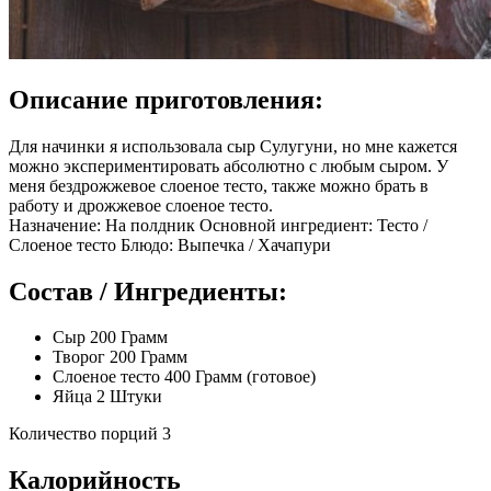
Описание приготовления:
Для начинки я использовала сыр Сулугуни, но мне кажется
можно экспериментировать абсолютно с любым сыром. У
меня бездрожжевое слоеное тесто, также можно брать в
работу и дрожжевое слоеное тесто.
Назначение: На полдник Основной ингредиент: Тесто /
Слоеное тесто Блюдо: Выпечка / Хачапури
Состав / Ингредиенты:
Сыр 200 Грамм
Творог 200 Грамм
Слоеное тесто 400 Грамм (готовое)
Яйца 2 Штуки
Количество порций 3
Калорийность