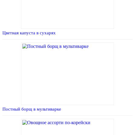
Цветная капуста в сухарях
Постный борщ в мультиварке