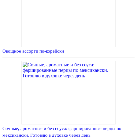
Овощное ассорти по-корейски
Сочные, ароматные и без соуса: фаршированные перцы по-
мексикански. Готовлю в духовке через день