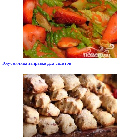
Клубничная заправка для салатов