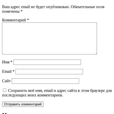
Ваш адрес email не будет опубликован.
Обязательные поля
помечены
*
Комментарий
*
Имя
*
Email
*
Сайт
Сохранить моё имя, email и адрес сайта в этом браузере для
последующих моих комментариев.