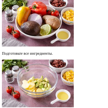
Подготовьте все ингредиенты.