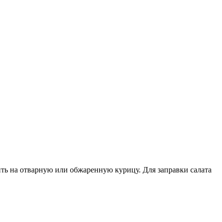
ть на отварную или обжаренную курицу. Для заправки салата