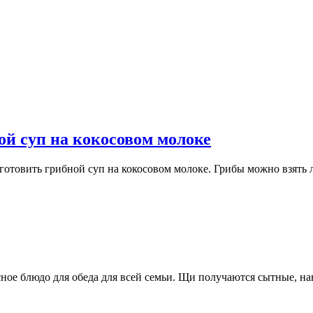
ой суп на кокосовом молоке
готовить грибной суп на кокосовом молоке. Грибы можно взять
ое блюдо для обеда для всей семьи. Щи получаются сытные, нав