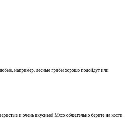
 любые, например, лесные грибы хорошо подойдут или
аристые и очень вкусные! Мясо обязательно берите на кости,