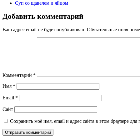
Суп со щавелем и яйцом
Добавить комментарий
Ваш адрес email не будет опубликован.
Обязательные поля пом
Комментарий
*
Имя
*
Email
*
Сайт
Сохранить моё имя, email и адрес сайта в этом браузере д