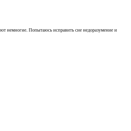
еют немногие. Попытаюсь исправить сие недоразумение и