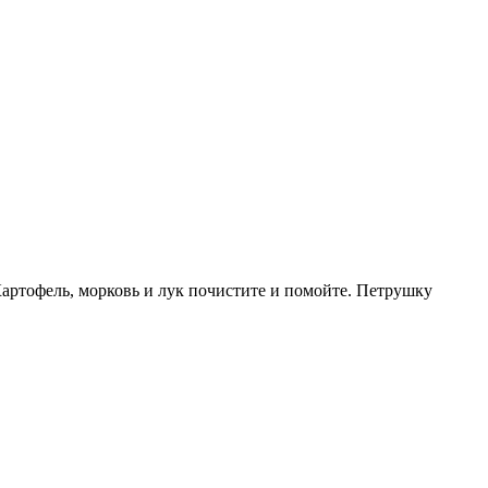
артофель, морковь и лук почистите и помойте. Петрушку