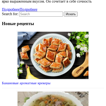
ярко выраженным вкусом. Он сочетает в себе сочность
Подробнее
Подробнее
Search for:
Новые рецепты
Банановые ароматные крекеры