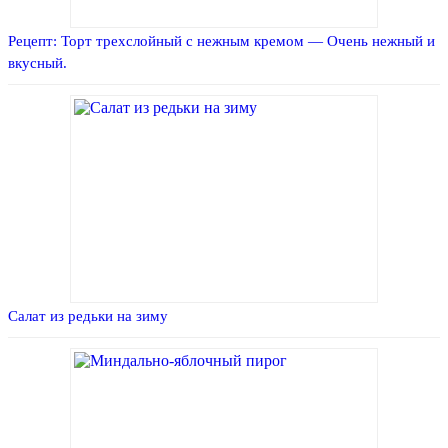
Рецепт: Торт трехслойный с нежным кремом — Очень нежный и
вкусный.
Салат из редьки на зиму