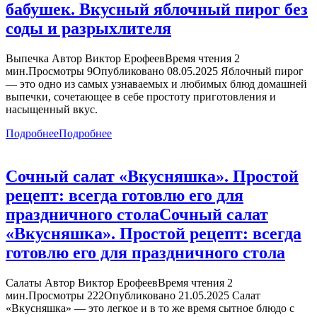
бабушек. Вкусный яблочный пирог без
соды и разрыхлителя
Выпечка Автор Виктор ЕрофеевВремя чтения 2
мин.Просмотры 9Опубликовано 08.05.2025 Яблочный пирог
— это одно из самых узнаваемых и любимых блюд домашней
выпечки, сочетающее в себе простоту приготовления и
насыщенный вкус.
Подробнее
Подробнее
Сочный салат «Вкусняшка». Простой
рецепт: всегда готовлю его для
праздничного стола
Сочный салат
«Вкусняшка». Простой рецепт: всегда
готовлю его для праздничного стола
Салаты Автор Виктор ЕрофеевВремя чтения 2
мин.Просмотры 222Опубликовано 21.05.2025 Салат
«Вкусняшка» — это легкое и в то же время сытное блюдо с