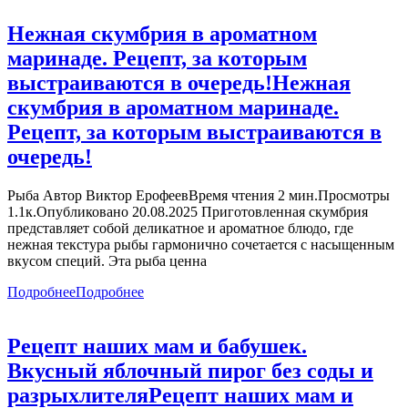
Нежная скумбрия в ароматном
маринаде. Рецепт, за которым
выстраиваются в очередь!
Нежная
скумбрия в ароматном маринаде.
Рецепт, за которым выстраиваются в
очередь!
Рыба Автор Виктор ЕрофеевВремя чтения 2 мин.Просмотры
1.1к.Опубликовано 20.08.2025 Приготовленная скумбрия
представляет собой деликатное и ароматное блюдо, где
нежная текстура рыбы гармонично сочетается с насыщенным
вкусом специй. Эта рыба ценна
Подробнее
Подробнее
Рецепт наших мам и бабушек.
Вкусный яблочный пирог без соды и
разрыхлителя
Рецепт наших мам и