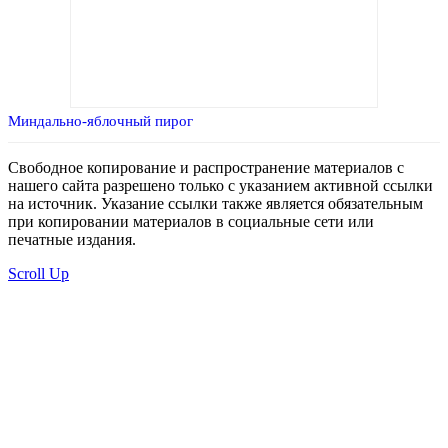
Миндально-яблочный пирог
Свободное копирование и распространение материалов с
нашего сайта разрешено только с указанием активной ссылки
на источник. Указание ссылки также является обязательным
при копировании материалов в социальные сети или
печатные издания.
Scroll Up