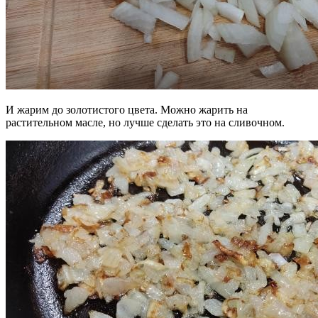
И жарим до золотистого цвета. Можно жарить на
растительном масле, но лучше сделать это на сливочном.