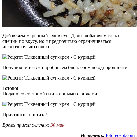
Добавляем жаренный лук в суп. Далее добавляем соль и
специи по вкусу, но я предпочитаю ограничиваться
исключительно солью.
Получившийся суп пробиваем блендером до однородности.
Готово!
Подаем со сметаной или жирными сливками.
Приятного аппетита!
Время приготовления:
30 мин.
Источник:
fotorecept.com