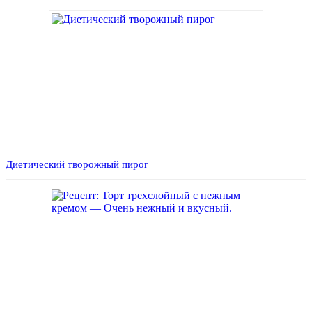
Диетический творожный пирог