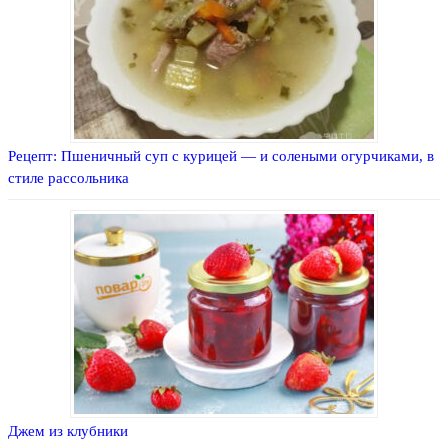
Рецепт: Пшеничный суп с курицей — и солеными огурчиками, в
стиле рассольника
Джем из клубники