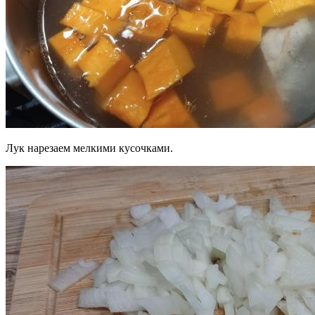
Лук нарезаем мелкими кусочками.