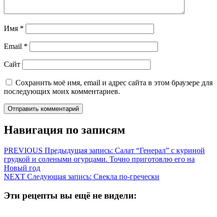
Имя
*
Email
*
Сайт
Сохранить моё имя, email и адрес сайта в этом браузере для
последующих моих комментариев.
Навигация по записям
PREVIOUS
Предыдущая запись:
Салат “Генерал” с куриной
грудкой и солеными огурцами. Точно приготовлю его на
Новый год
NEXT
Следующая запись:
Свекла по-гречески
Эти рецепты вы ещё не видели: