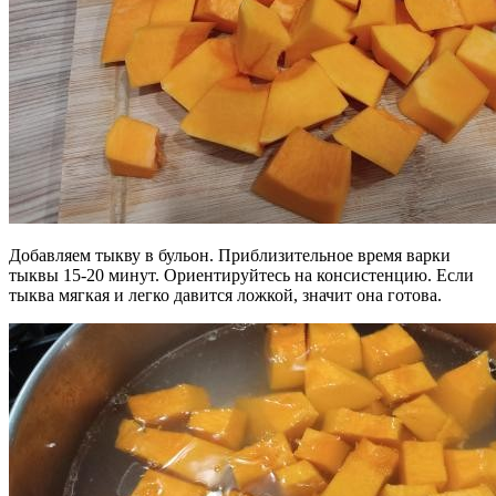
Добавляем тыкву в бульон. Приблизительное время варки
тыквы 15-20 минут. Ориентируйтесь на консистенцию. Если
тыква мягкая и легко давится ложкой, значит она готова.