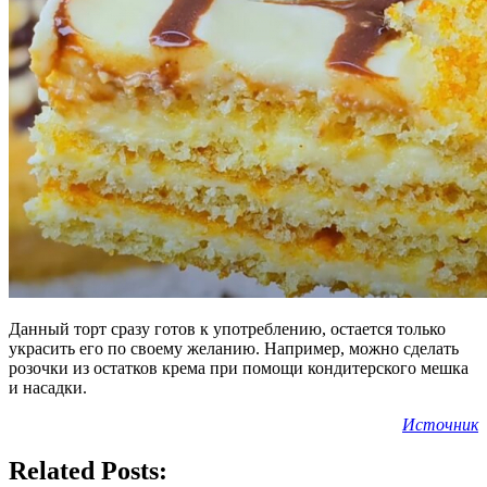
Данный торт сразу готов к употреблению, остается только
украсить его по своему желанию. Например, можно сделать
розочки из остатков крема при помощи кондитерского мешка
и насадки.
Источник
Related Posts: