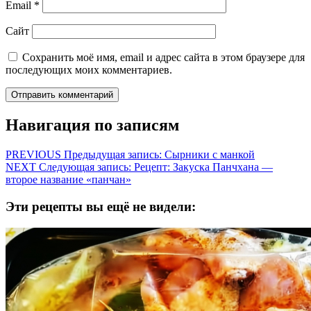
Email
*
Сайт
Сохранить моё имя, email и адрес сайта в этом браузере для
последующих моих комментариев.
Навигация по записям
PREVIOUS
Предыдущая запись:
Сырники с манкой
NEXT
Следующая запись:
Рецепт: Закуска Панчхана —
второе название «панчан»
Эти рецепты вы ещё не видели: