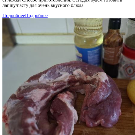
лапшу/пасту для очень вкусного блюда
Подробнее
Подробнее