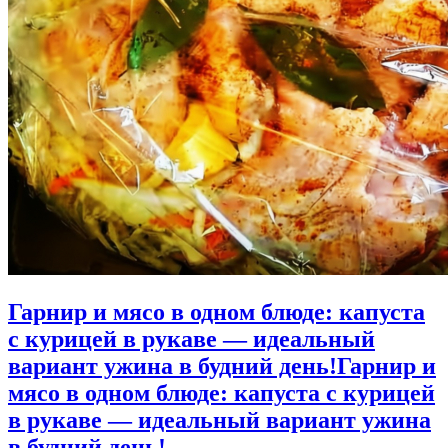
Гарнир и мясо в одном блюде: капуста
с курицей в рукаве — идеальный
вариант ужина в будний день!
Гарнир и
мясо в одном блюде: капуста с курицей
в рукаве — идеальный вариант ужина
в будний день!