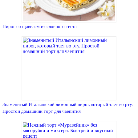
Пирог со щавелем из слоеного теста
Знаменитый Итальянский лимонный пирог, который тает во рту.
Простой домашний торт для чаепития