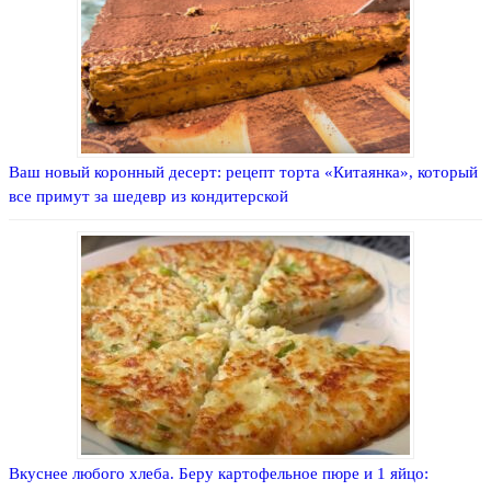
Ваш новый коронный десерт: рецепт торта «Китаянка», который
все примут за шедевр из кондитерской
Вкуснее любого хлеба. Беру картофельное пюре и 1 яйцо: