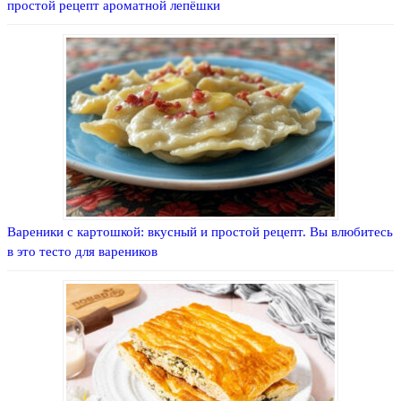
простой рецепт ароматной лепёшки
Вареники с картошкой: вкусный и простой рецепт. Вы влюбитесь
в это тесто для вареников