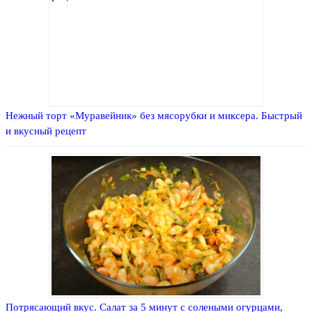
Нежный торт «Муравейник» без мясорубки и миксера. Быстрый
и вкусный рецепт
Потрясающий вкус. Салат за 5 минут с солеными огурцами,