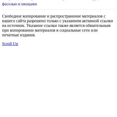
фасолью и овощами
Свободное копирование и распространение материалов с
нашего сайта разрешено только с указанием активной ссылки
на источник. Указание ссылки также является обязательным
при копировании материалов в социальные сети или
печатные издания.
Scroll Up