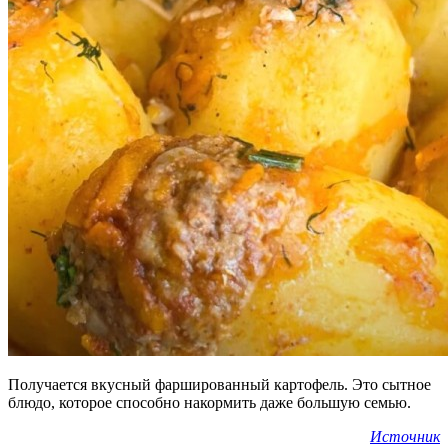
Получается вкусный фаршированный картофель. Это сытное
блюдо, которое способно накормить даже большую семью.
Источник