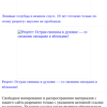
Ленивые голубцы в нежном соусе. 10 лет готовлю только по
этому рецепту: вкуснее не пробовала
Рецепт: Острая свинина в духовке — со свежими овощами и
яблоками!
Свободное копирование и распространение материалов с
нашего сайта разрешено только с указанием активной ссылки
на источник. Указание ссылки также является обязательным