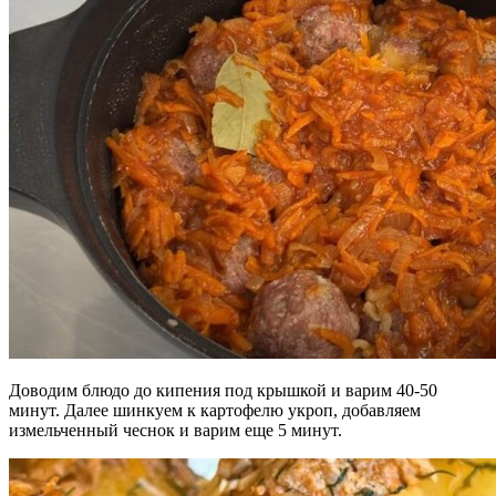
Доводим блюдо до кипения под крышкой и варим 40-50
минут. Далее шинкуем к картофелю укроп, добавляем
измельченный чеснок и варим еще 5 минут.