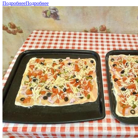
Подробнее
Подробнее