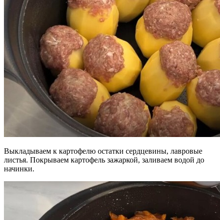
Выкладываем к картофелю остатки сердцевины, лавровые
листья. Покрываем картофель зажаркой, заливаем водой до
начинки.