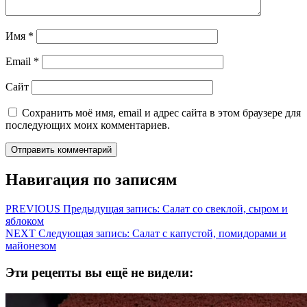
Имя
*
Email
*
Сайт
Сохранить моё имя, email и адрес сайта в этом браузере для
последующих моих комментариев.
Навигация по записям
PREVIOUS
Предыдущая запись:
Салат со свеклой, сыром и
яблоком
NEXT
Следующая запись:
Салат с капустой, помидорами и
майонезом
Эти рецепты вы ещё не видели: