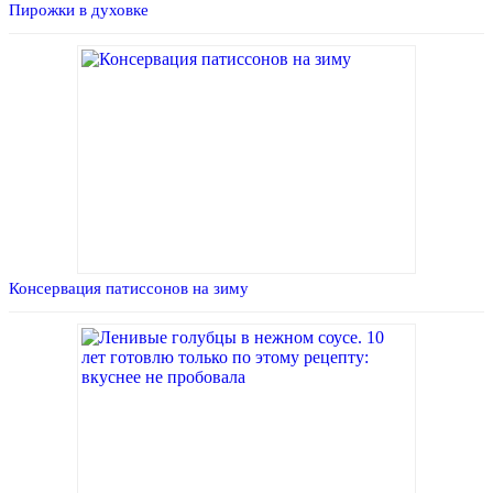
Пирожки в духовке
Консервация патиссонов на зиму