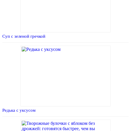
Суп с зеленой гречкой
Редька с уксусом