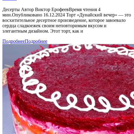
Десерты Автор Виктор ЕрофеевВремя чтения 4
мин.Опубликовано 16.12.2024 Торт «Дунайский вечер» — это
восхитительное десертное произведение, которое завоевало
сердца сладкоежек своим неповторимым вкусом и
элегантным дизайном. Этот торт, как и
Подробнее
Подробнее