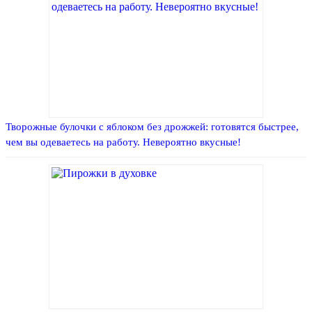
Творожные булочки с яблоком без дрожжей: готовятся быстрее,
чем вы одеваетесь на работу. Невероятно вкусные!