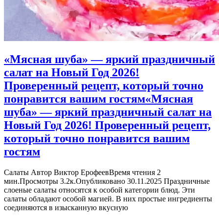
«Мясная шуба» — яркий праздничный
салат на Новый Год 2026!
Проверенный рецепт, который точно
понравится вашим гостям
«Мясная
шуба» — яркий праздничный салат на
Новый Год 2026! Проверенный рецепт,
который точно понравится вашим
гостям
Салаты Автор Виктор ЕрофеевВремя чтения 2
мин.Просмотры 3.2к.Опубликовано 30.11.2025 Праздничные
слоеные салаты относятся к особой категории блюд. Эти
салаты обладают особой магией. В них простые ингредиенты
соединяются в изысканную вкусную