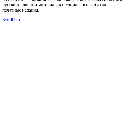
при копировании материалов в социальные сети или
печатные издания.
Scroll Up