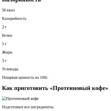
56 ккал
Калорийность
2 г
Белки
5 г
Жиры
3 г
Углеводы
Пищевая ценность на 100г.
Как приготовить «Протеиновый кофе»
Подготовьте все ингредиенты.