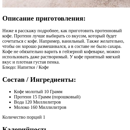
Описание приготовления:
Ниже я расскажу подробнее, как приготовить протеиновый
кофе. Протеин лучше выбирать со вкусом, который будет
сочетаться с кофе. Например, ванильный. Также желательно,
чтобы он хорошо размешивался, а в составе не было сахара.
Кофе не обязательно варить в гейзерной кофеварке, можно
использовать даже растворимый. У кофе приятный мягкий
вкус и плотная густая пенка.
Блюдо: Напитки / Кофе
Состав / Ингредиенты:
Кофе молотый 10 Грамм
Протеин 15 Грамм (порошковый)
Вода 120 Миллилитров
Молоко 160 Миллилитров
Количество порций 1
Калорийность