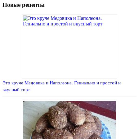
Новые рецепты
Это круче Медовика и Наполеона. Гениально и простой и
вкусный торт