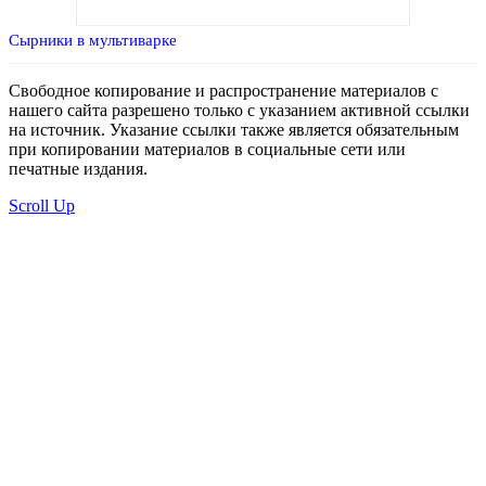
Сырники в мультиварке
Свободное копирование и распространение материалов с
нашего сайта разрешено только с указанием активной ссылки
на источник. Указание ссылки также является обязательным
при копировании материалов в социальные сети или
печатные издания.
Scroll Up