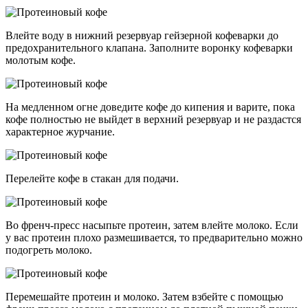
Влейте воду в нижний резервуар гейзерной кофеварки до
предохранительного клапана. Заполните воронку кофеварки
молотым кофе.
На медленном огне доведите кофе до кипения и варите, пока
кофе полностью не выйдет в верхний резервуар и не раздастся
характерное журчание.
Перелейте кофе в стакан для подачи.
Во френч-пресс насыпьте протеин, затем влейте молоко. Если
у вас протеин плохо размешивается, то предварительно можно
подогреть молоко.
Перемешайте протеин и молоко. Затем взбейте с помощью