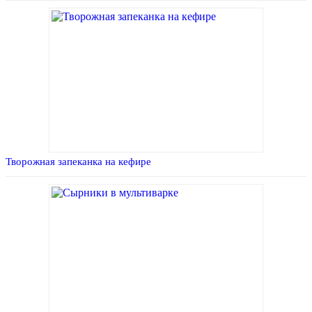
Творожная запеканка на кефире