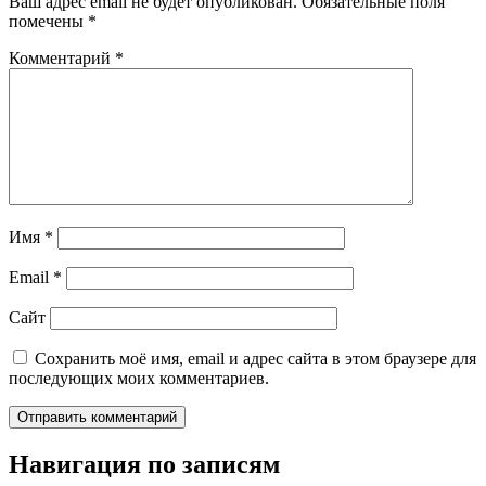
Ваш адрес email не будет опубликован.
Обязательные поля
помечены
*
Комментарий
*
Имя
*
Email
*
Сайт
Сохранить моё имя, email и адрес сайта в этом браузере для
последующих моих комментариев.
Навигация по записям