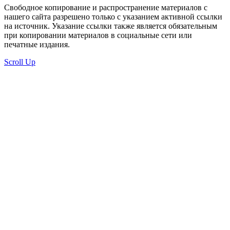
Свободное копирование и распространение материалов с
нашего сайта разрешено только с указанием активной ссылки
на источник. Указание ссылки также является обязательным
при копировании материалов в социальные сети или
печатные издания.
Scroll Up