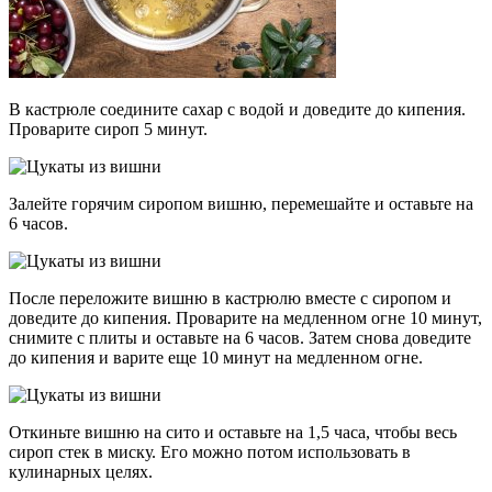
В кастрюле соедините сахар с водой и доведите до кипения.
Проварите сироп 5 минут.
Залейте горячим сиропом вишню, перемешайте и оставьте на
6 часов.
После переложите вишню в кастрюлю вместе с сиропом и
доведите до кипения. Проварите на медленном огне 10 минут,
снимите с плиты и оставьте на 6 часов. Затем снова доведите
до кипения и варите еще 10 минут на медленном огне.
Откиньте вишню на сито и оставьте на 1,5 часа, чтобы весь
сироп стек в миску. Его можно потом использовать в
кулинарных целях.