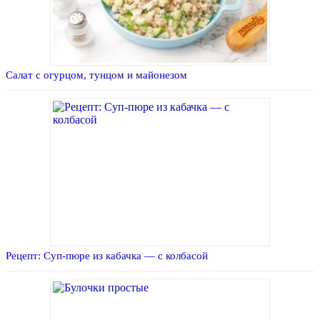
Салат с огурцом, тунцом и майонезом
Рецепт: Суп-пюре из кабачка — с колбасой