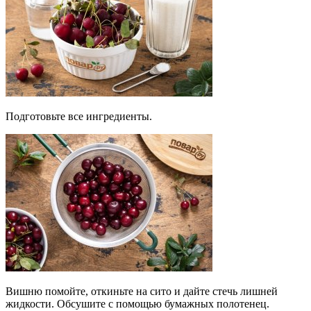
Подготовьте все ингредиенты.
Вишню помойте, откиньте на сито и дайте стечь лишней
жидкости. Обсушите с помощью бумажных полотенец.