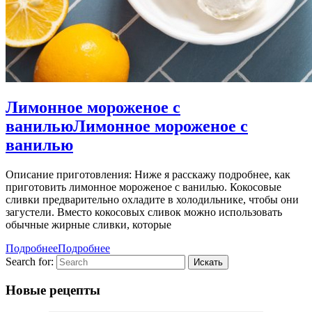
Лимонное мороженое с
ванилью
Лимонное мороженое с
ванилью
Описание приготовления: Ниже я расскажу подробнее, как
приготовить лимонное мороженое с ванилью. Кокосовые
сливки предварительно охладите в холодильнике, чтобы они
загустели. Вместо кокосовых сливок можно использовать
обычные жирные сливки, которые
Подробнее
Подробнее
Search for:
Новые рецепты