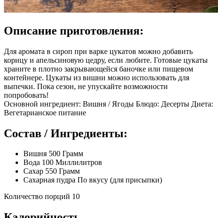
Описание приготовления:
Для аромата в сироп при варке цукатов можно добавить
корицу и апельсиновую цедру, если любите. Готовые цукаты
храните в плотно закрывающейся баночке или пищевом
контейнере. Цукаты из вишни можно использовать для
выпечки. Пока сезон, не упускайте возможности
попробовать!
Основной ингредиент: Вишня / Ягоды Блюдо: Десерты Диета:
Вегетарианское питание
Состав / Ингредиенты:
Вишня 500 Грамм
Вода 100 Миллилитров
Сахар 550 Грамм
Сахарная пудра По вкусу (для присыпки)
Количество порций 10
Калорийность