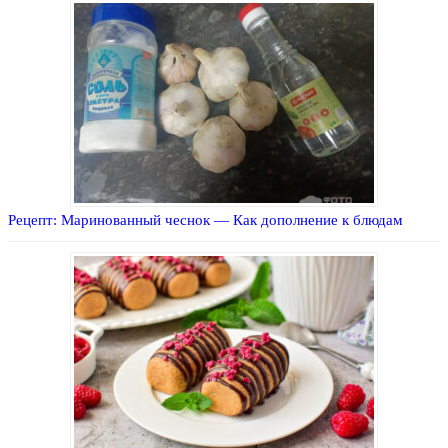
Рецепт: Маринованный чеснок — Как дополнение к блюдам