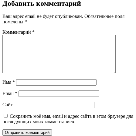
Добавить комментарий
Ваш адрес email не будет опубликован.
Обязательные поля
помечены
*
Комментарий
*
Имя
*
Email
*
Сайт
Сохранить моё имя, email и адрес сайта в этом браузере для
последующих моих комментариев.