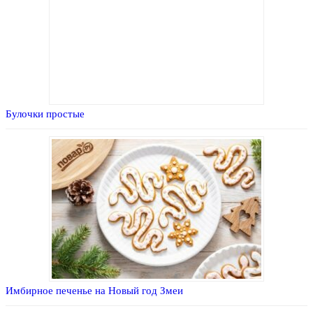
Булочки простые
Имбирное печенье на Новый год Змеи