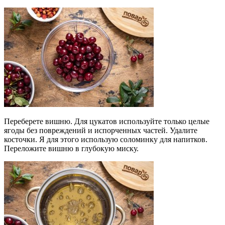
Переберете вишню. Для цукатов используйте только целые
ягоды без повреждений и испорченных частей. Удалите
косточки. Я для этого использую соломинку для напитков.
Переложите вишню в глубокую миску.