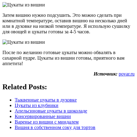
Затем вишню нужно подсушить. Это можно сделать при
комнатной температуре, оставив вишню на несколько дней
или в духовке на низкой температуре. Я использую сушилку
для овощей и цукаты готовы за 4-5 часов.
После по желанию готовые цукаты можно обвалять в
сахарной пудре. Цукаты из вишни готовы, приятного вам
аппетита!
Источник:
povar.ru
Related Posts:
Тыквенные цукаты в духовке
Цукаты из клубники
Апельсиновые цукаты в шоколаде
Консервированные вишни
Варенье из вишни с миндалем
Вишня в собственном соку для тортов