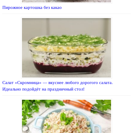
Пирожное картошка без какао
Салат «Скромница» — вкуснее любого дорогого салата.
Идеально подойдёт на праздничный стол!