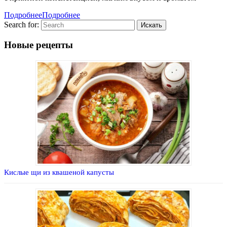
Подробнее
Подробнее
Search for:
Новые рецепты
Кислые щи из квашеной капусты