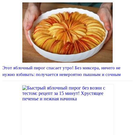
Этот яблочный пирог спасает утро! Без миксера, ничего не
нужно взбивать: получается невероятно пышным и сочным