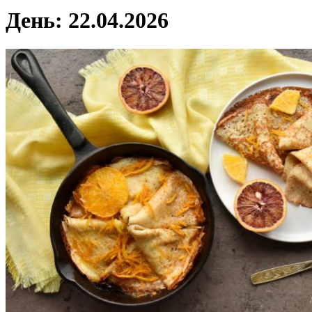
День:
22.04.2026