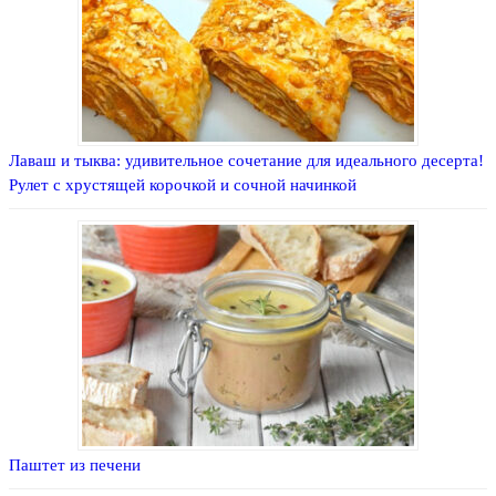
Лаваш и тыква: удивительное сочетание для идеального десерта!
Рулет с хрустящей корочкой и сочной начинкой
Паштет из печени