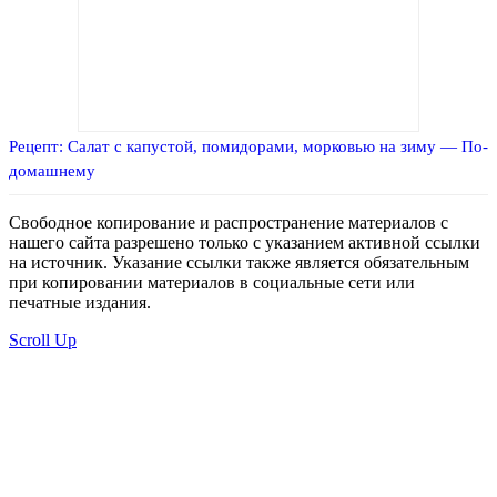
Рецепт: Салат с капустой, помидорами, морковью на зиму — По-
домашнему
Свободное копирование и распространение материалов с
нашего сайта разрешено только с указанием активной ссылки
на источник. Указание ссылки также является обязательным
при копировании материалов в социальные сети или
печатные издания.
Scroll Up