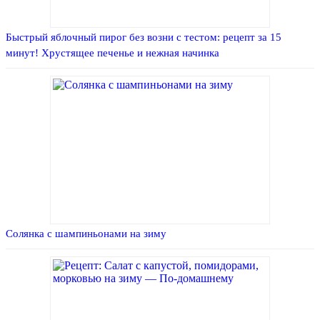
Быстрый яблочный пирог без возни с тестом: рецепт за 15
минут! Хрустящее печенье и нежная начинка
Солянка с шампиньонами на зиму