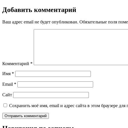
Добавить комментарий
Ваш адрес email не будет опубликован.
Обязательные поля пом
Комментарий
*
Имя
*
Email
*
Сайт
Сохранить моё имя, email и адрес сайта в этом браузере д