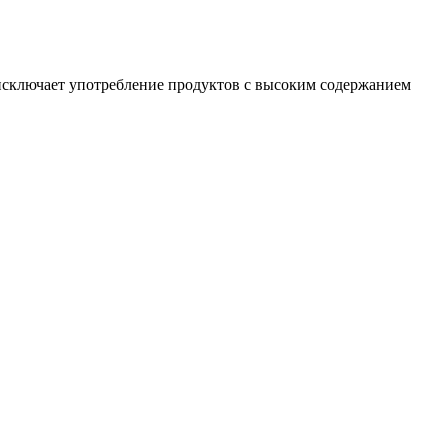
 исключает употребление продуктов с высоким содержанием