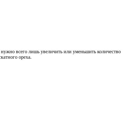
, нужно всего лишь увеличить или уменьшить количество
катного ореха.