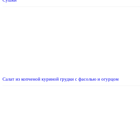
Салат из копченой куриной грудки с фасолью и огурцом