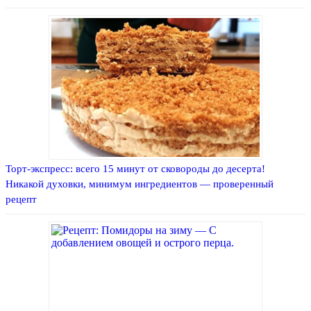
Торт-экспресс: всего 15 минут от сковороды до десерта!
Никакой духовки, минимум ингредиентов — проверенный
рецепт