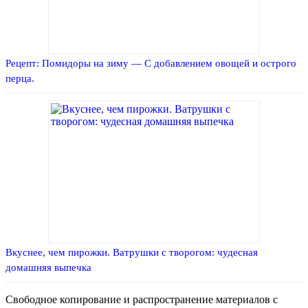
Рецепт: Помидоры на зиму — С добавлением овощей и острого
перца.
Вкуснее, чем пирожки. Ватрушки с творогом: чудесная
домашняя выпечка
Свободное копирование и распространение материалов с