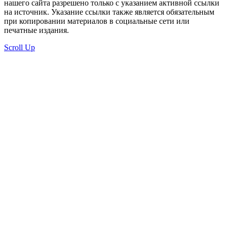
нашего сайта разрешено только с указанием активной ссылки
на источник. Указание ссылки также является обязательным
при копировании материалов в социальные сети или
печатные издания.
Scroll Up