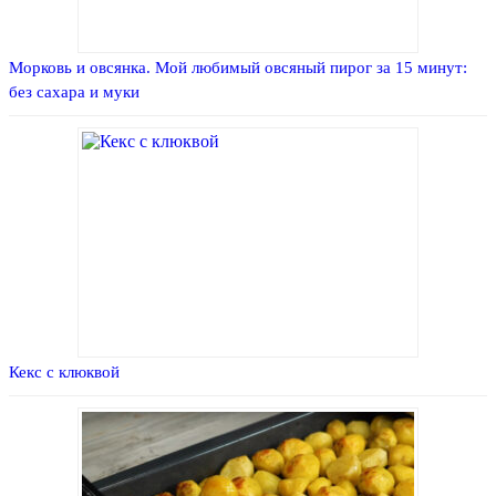
Морковь и овсянка. Мой любимый овсяный пирог за 15 минут:
без сахара и муки
Кекс с клюквой