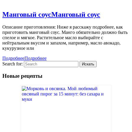
Манговый соус
Манговый соус
Описание приготовления: Ниже я расскажу подробнее, как
приготовить манговый соус. Манго обязательно должно быть
спелое и мягкое. Растительное масло выбирайте с
нейтральным вкусом и запахом, например, масло авокадо,
кукурузное или
Подробнее
Подробнее
Search for:
Новые рецепты