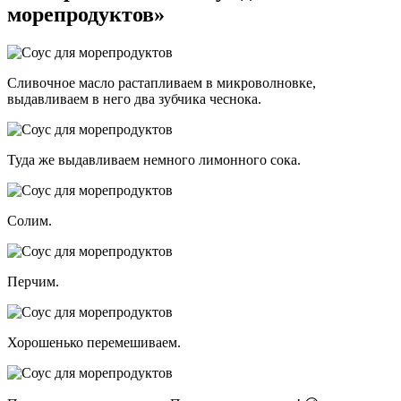
морепродуктов»
Сливочное масло растапливаем в микроволновке,
выдавливаем в него два зубчика чеснока.
Туда же выдавливаем немного лимонного сока.
Солим.
Перчим.
Хорошенько перемешиваем.