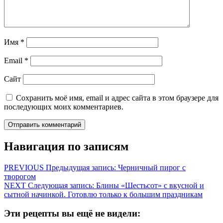
Имя
*
Email
*
Сайт
Сохранить моё имя, email и адрес сайта в этом браузере для
последующих моих комментариев.
Навигация по записям
PREVIOUS
Предыдущая запись:
Черничный пирог с
творогом
NEXT
Следующая запись:
Блины «Шестьсот» с вкусной и
сытной начинкой. Готовлю только к большим праздникам
Эти рецепты вы ещё не видели: