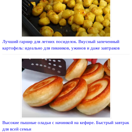
Лучший гарнир для летних посиделок. Вкусный запеченный
картофель: идеально для пикников, ужинов и даже завтраков
Высокие пышные оладьи c начинкой на кефире. Быстрый завтрак
для всей семьи