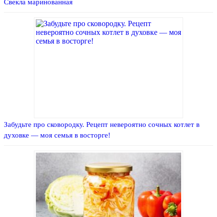
Свекла маринованная
Забудьте про сковородку. Рецепт невероятно сочных котлет в
духовке — моя семья в восторге!