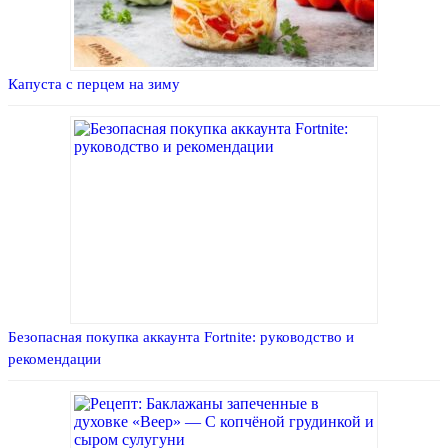
Капуста с перцем на зиму
Безопасная покупка аккаунта Fortnite: руководство и
рекомендации