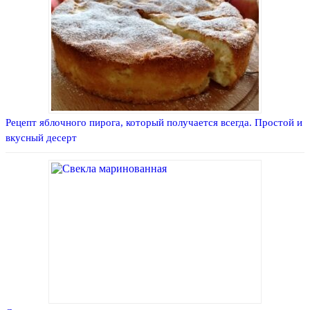
Рецепт яблочного пирога, который получается всегда. Простой и
вкусный десерт