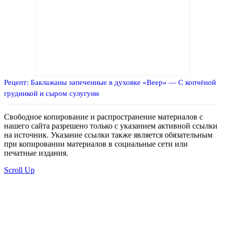
Рецепт: Баклажаны запеченные в духовке «Веер» — С копчёной
грудинкой и сыром сулугуни
Свободное копирование и распространение материалов с
нашего сайта разрешено только с указанием активной ссылки
на источник. Указание ссылки также является обязательным
при копировании материалов в социальные сети или
печатные издания.
Scroll Up