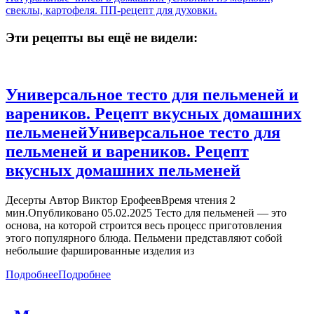
свеклы, картофеля. ПП-рецепт для духовки.
Эти рецепты вы ещё не видели:
Универсальное тесто для пельменей и
вареников. Рецепт вкусных домашних
пельменей
Универсальное тесто для
пельменей и вареников. Рецепт
вкусных домашних пельменей
Десерты Автор Виктор ЕрофеевВремя чтения 2
мин.Опубликовано 05.02.2025 Тесто для пельменей — это
основа, на которой строится весь процесс приготовления
этого популярного блюда. Пельмени представляют собой
небольшие фаршированные изделия из
Подробнее
Подробнее