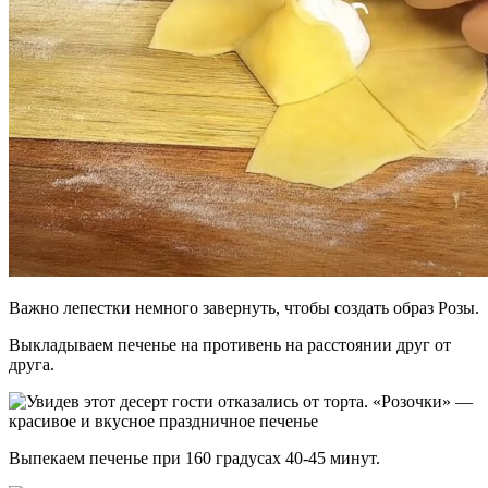
Важно лепестки немного завернуть, чтобы создать образ Розы.
Выкладываем печенье на противень на расстоянии друг от
друга.
Выпекаем печенье при 160 градусах 40-45 минут.