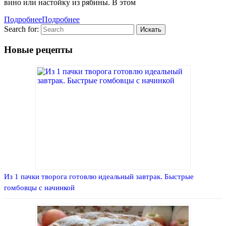
вино или настойку из рябины. В этом
Подробнее
Подробнее
Search for:
Новые рецепты
Из 1 пачки творога готовлю идеальный завтрак. Быстрые
гомбовцы с начинкой