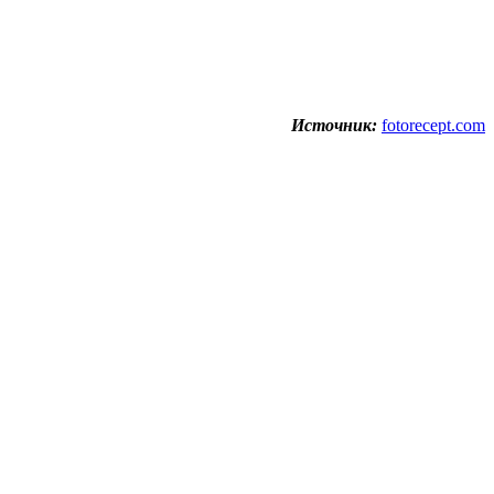
Источник:
fotorecept.com