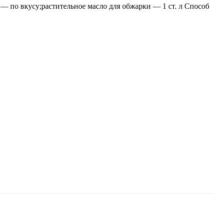
— по вкусу;растительное масло для обжарки — 1 ст. л Способ