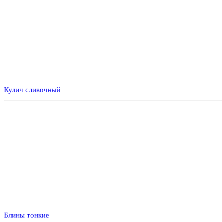
Кулич сливочный
Блины тонкие