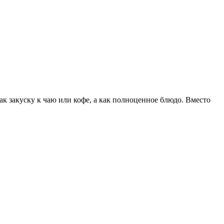
как закуску к чаю или кофе, а как полноценное блюдо. Вместо