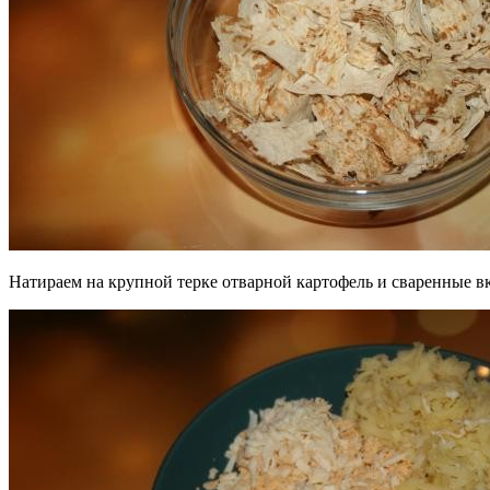
Натираем на крупной терке отварной картофель и сваренные в