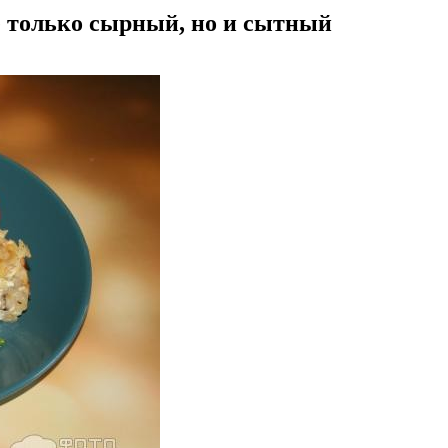
 только сырный, но и сытный