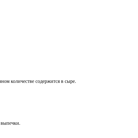
чном количестве содержится в сыре.
 выпечки.