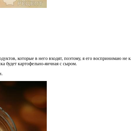
одуктов, которые в него входят, поэтому, я его воспринимаю не 
ка будет картофельно-яичная с сыром.
и.