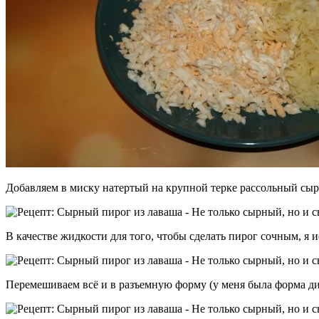
Добавляем в миску натертый на крупной терке рассольный сыр и
В качестве жидкости для того, чтобы сделать пирог сочным, я 
Перемешиваем всё и в разъемную форму (у меня была форма ди