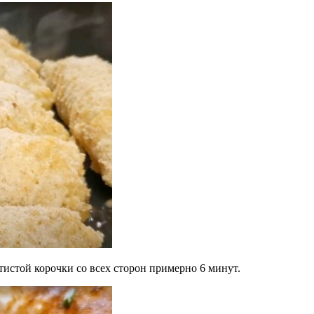
тистой корочки со всех сторон примерно 6 минут.