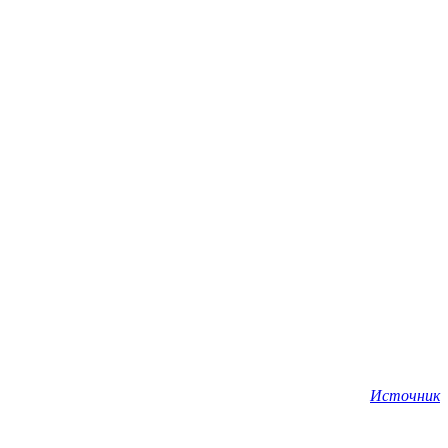
Источник