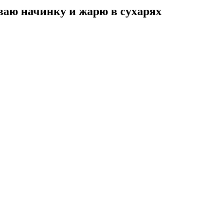
ваю начинку и жарю в сухарях