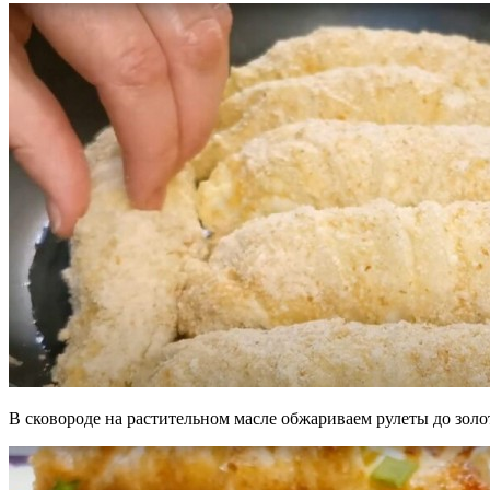
В сковороде на растительном масле обжариваем рулеты до золо