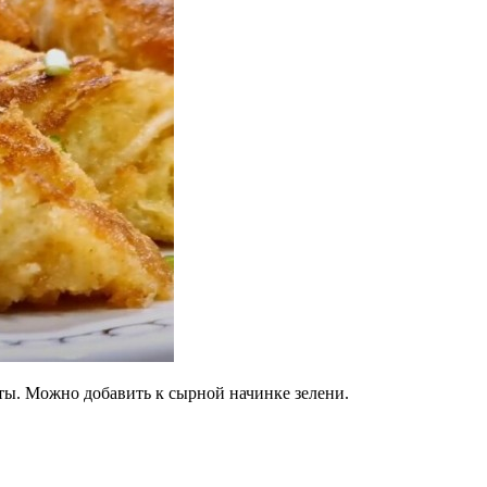
ты. Можно добавить к сырной начинке зелени.