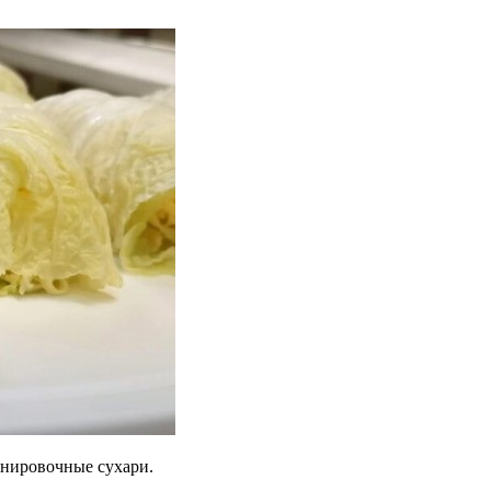
панировочные сухари.