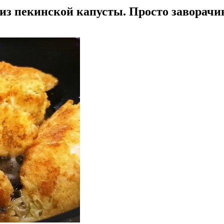
из пекинской капусты. Просто заворачи