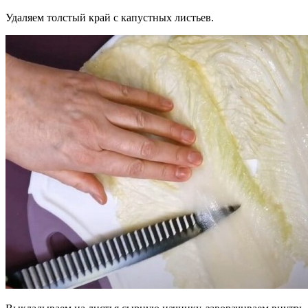
Удаляем толстый край с капустных листьев.