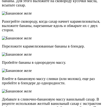
бананы. Для этого выложите на сковороду кусочки масла,
всыпьте сахар.
Разогрейте сковороду, когда сахар начнет карамелизоваться,
выложите бананы, нарезанные вдоль и обжарьте их с двух
сторон.
Переложите карамелизованные бананы в блендер.
Пробейте бананы в однородную массу.
Влейте в банановую массу сливки (или молоко), еще раз
пробейте в блендере до однородности.
Добавьте в сливочно-банановую массу ванильный сахар. В
рецепте использован желтый ванильный сахар с экстрактом