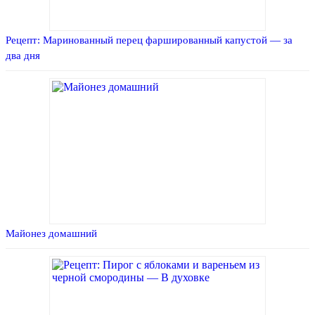
Рецепт: Маринованный перец фаршированный капустой — за
два дня
Майонез домашний