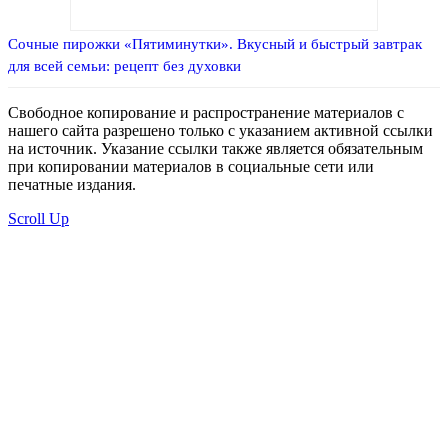
Сочные пирожки «Пятиминутки». Вкусный и быстрый завтрак
для всей семьи: рецепт без духовки
Свободное копирование и распространение материалов с
нашего сайта разрешено только с указанием активной ссылки
на источник. Указание ссылки также является обязательным
при копировании материалов в социальные сети или
печатные издания.
Scroll Up