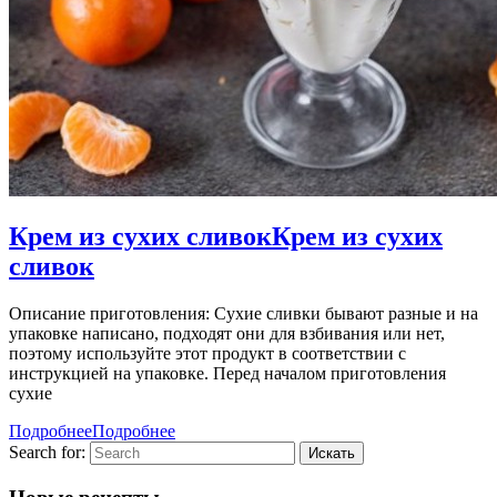
Крем из сухих сливок
Крем из сухих
сливок
Описание приготовления: Сухие сливки бывают разные и на
упаковке написано, подходят они для взбивания или нет,
поэтому используйте этот продукт в соответствии с
инструкцией на упаковке. Перед началом приготовления
сухие
Подробнее
Подробнее
Search for: