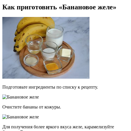
Как приготовить «Банановое желе»
Подготовьте ингредиенты по списку к рецепту.
Очистите бананы от кожуры.
Для получения более яркого вкуса желе, карамелизуйте