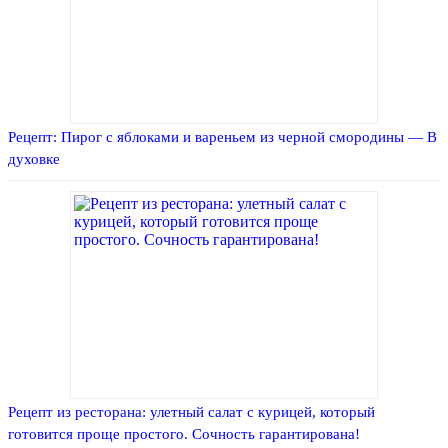
Рецепт: Пирог с яблоками и вареньем из черной смородины — В
духовке
Рецепт из ресторана: улетный салат с курицей, который
готовится проще простого. Сочность гарантирована!