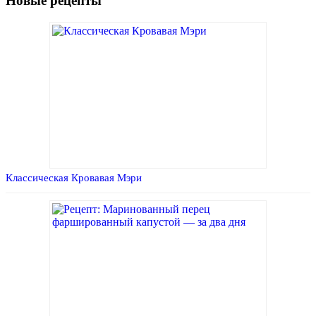
Новые рецепты
Классическая Кровавая Мэри