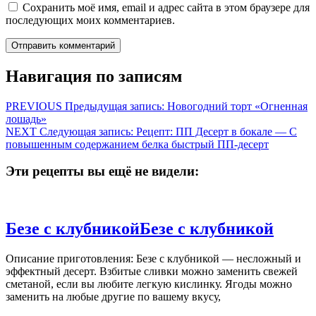
Сохранить моё имя, email и адрес сайта в этом браузере для
последующих моих комментариев.
Навигация по записям
PREVIOUS
Предыдущая запись:
Новогодний торт «Огненная
лошадь»
NEXT
Следующая запись:
Рецепт: ПП Десерт в бокале — С
повышенным содержанием белка быстрый ПП-десерт
Эти рецепты вы ещё не видели:
Безе с клубникой
Безе с клубникой
Описание приготовления: Безе с клубникой — несложный и
эффектный десерт. Взбитые сливки можно заменить свежей
сметаной, если вы любите легкую кислинку. Ягоды можно
заменить на любые другие по вашему вкусу,