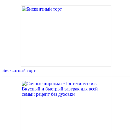
Бисквитный торт