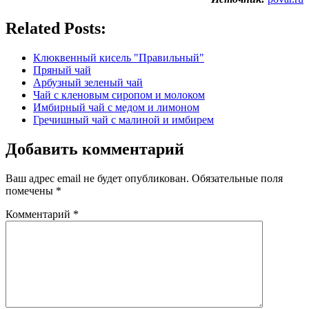
Related Posts:
Клюквенный кисель "Правильный"
Пряный чай
Арбузный зеленый чай
Чай с кленовым сиропом и молоком
Имбирный чай с медом и лимоном
Гречишный чай с малиной и имбирем
Добавить комментарий
Ваш адрес email не будет опубликован.
Обязательные поля
помечены
*
Комментарий
*