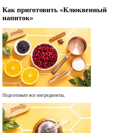
Как приготовить «Клюквенный
напиток»
Подготовьте все ингредиенты.