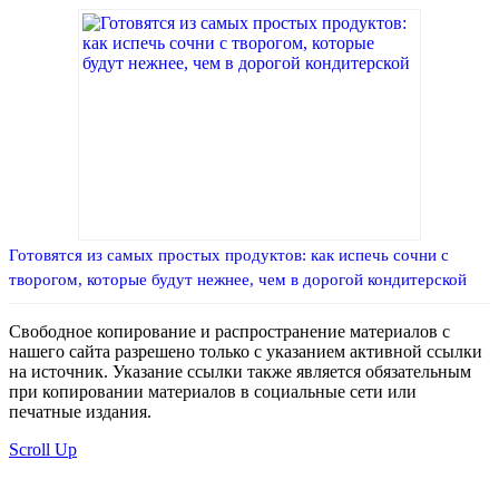
Готовятся из самых простых продуктов: как испечь сочни с
творогом, которые будут нежнее, чем в дорогой кондитерской
Свободное копирование и распространение материалов с
нашего сайта разрешено только с указанием активной ссылки
на источник. Указание ссылки также является обязательным
при копировании материалов в социальные сети или
печатные издания.
Scroll Up