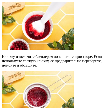
Клюкву измельчите блендером до консистенции пюре. Если
используете свежую клюкву, ее предварительно переберите,
помойте и обсушите.