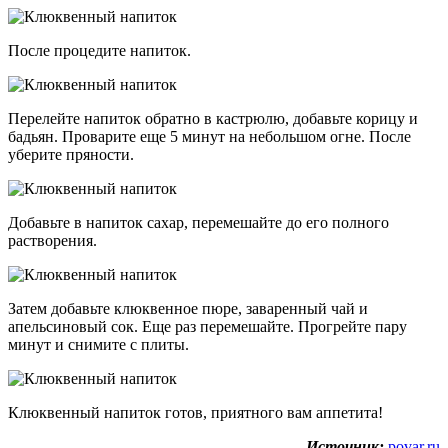
После процедите напиток.
Перелейте напиток обратно в кастрюлю, добавьте корицу и
бадьян. Проварите еще 5 минут на небольшом огне. После
уберите пряности.
Добавьте в напиток сахар, перемешайте до его полного
растворения.
Затем добавьте клюквенное пюре, заваренный чай и
апельсиновый сок. Еще раз перемешайте. Прогрейте пару
минут и снимите с плиты.
Клюквенный напиток готов, приятного вам аппетита!
Источник:
povar.ru