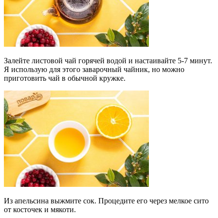
Залейте листовой чай горячей водой и настаивайте 5-7 минут.
Я использую для этого заварочный чайник, но можно
приготовить чай в обычной кружке.
Из апельсина выжмите сок. Процедите его через мелкое сито
от косточек и мякоти.