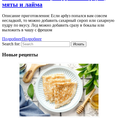
мяты и лайма
Описание приготовления: Если арбуз попался вам совсем
несладкий, то можно добавить сахарный сироп или сахарную
пудру по вкусу. Лед можно добавить сразу в бокалы или
выложить в чашу с фрешом
Подробнее
Подробнее
Search for:
Новые рецепты