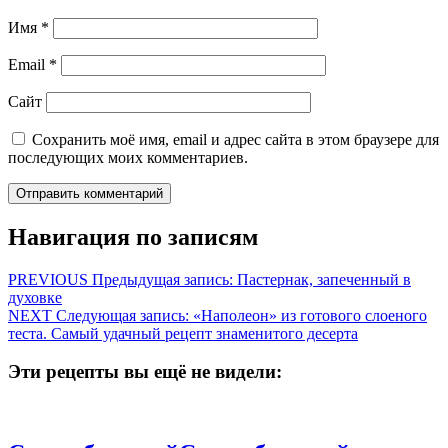
Имя
*
Email
*
Сайт
Сохранить моё имя, email и адрес сайта в этом браузере для
последующих моих комментариев.
Навигация по записям
PREVIOUS
Предыдущая запись:
Пастернак, запеченный в
духовке
NEXT
Следующая запись:
«Наполеон» из готового слоеного
теста. Самый удачный рецепт знаменитого десерта
Эти рецепты вы ещё не видели: