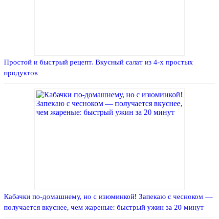
Простой и быстрый рецепт. Вкусный салат из 4-х простых
продуктов
Кабачки по-домашнему, но с изюминкой! Запекаю с чесноком —
получается вкуснее, чем жареные: быстрый ужин за 20 минут